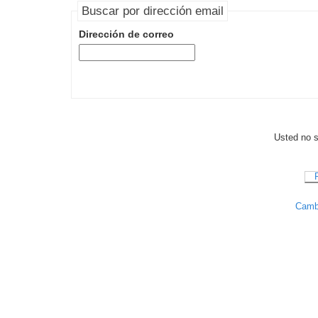
Buscar por dirección email
Dirección de correo
Usted no se
Cambi