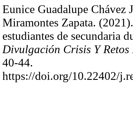
Eunice Guadalupe Chávez J
Miramontes Zapata. (2021).
estudiantes de secundaria d
Divulgación Crisis Y Retos
40-44.
https://doi.org/10.22402/j