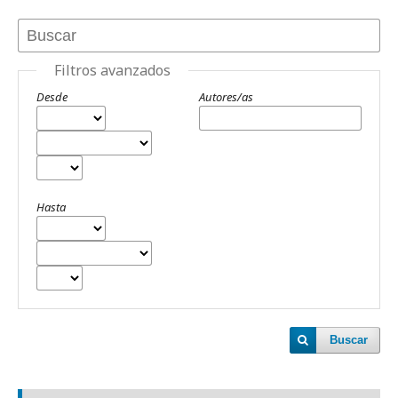
Filtros avanzados
Desde
Autores/as
Hasta
Buscar