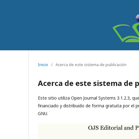
Inicio
/
Acerca de este sistema de publicación
Acerca de este sistema de 
Este sitio utiliza Open Journal Systems 3.1.2.3, q
financiado y distribuido de forma gratuita por el 
GNU.