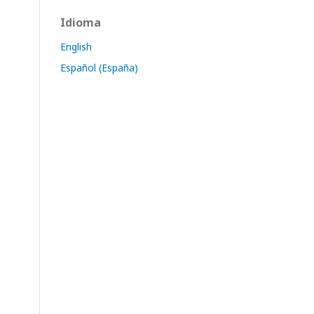
Idioma
English
Español (España)