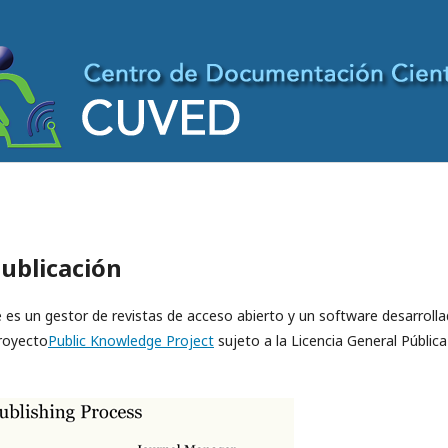
publicación
ue es un gestor de revistas de acceso abierto y un software desarrolla
proyecto
Public Knowledge Project
sujeto a la Licencia General Pública