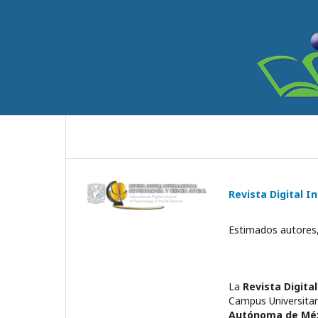
Revista Digital I
Estimados autores,
La
Revista Digital
Campus Universitari
Autónoma de Mé