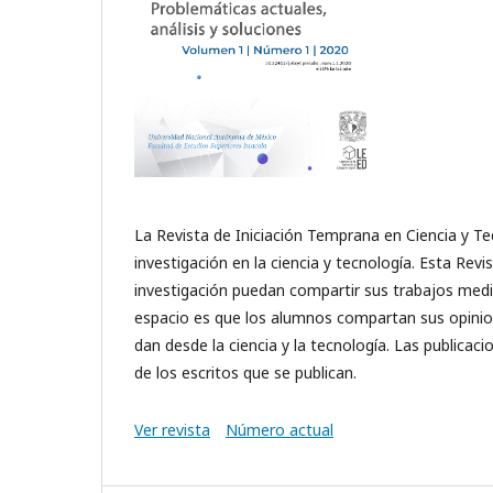
La Revista de Iniciación Temprana en Ciencia y Tec
investigación en la ciencia y tecnología. Esta Re
investigación puedan compartir sus trabajos media
espacio es que los alumnos compartan sus opinion
dan desde la ciencia y la tecnología. Las publicaci
de los escritos que se publican.
Ver revista
Número actual