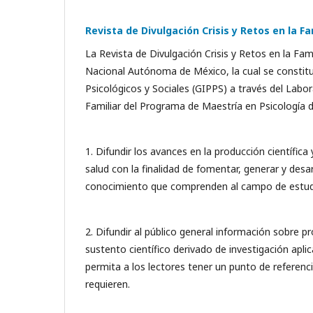
Revista de Divulgación Crisis y Retos en la Fa
La Revista de Divulgación Crisis y Retos en la Fam
Nacional Autónoma de México, la cual se constitu
Psicológicos y Sociales (GIPPS) a través del Labor
Familiar del Programa de Maestría en Psicología d
1. Difundir los avances en la producción científica 
salud con la finalidad de fomentar, generar y desar
conocimiento que comprenden al campo de estudio 
2. Difundir al público general información sobre p
sustento científico derivado de investigación apli
permita a los lectores tener un punto de referenci
requieren.