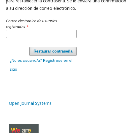
para restablecer la contraseña. Se le enviará una confirmación
a su dirección de correo electrónico.
Correo electronico de usuarios
registrados
*
Restaurar contraseña
¿No es usuario/a? Regístrese en el
sitio
Open Journal Systems