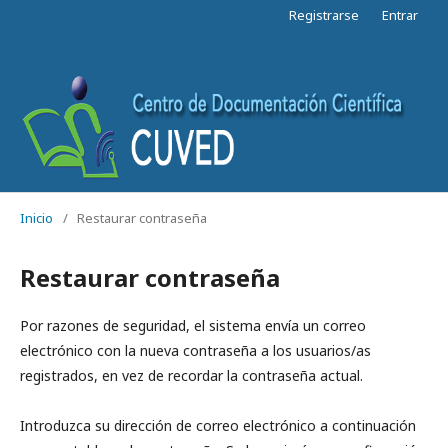
Registrarse
Entrar
Inicio
/
Restaurar contraseña
Restaurar contraseña
Por razones de seguridad, el sistema envía un correo
electrónico con la nueva contraseña a los usuarios/as
registrados, en vez de recordar la contraseña actual.
Introduzca su dirección de correo electrónico a continuación