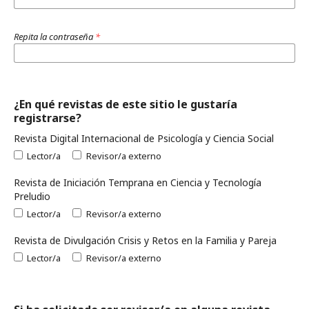
Repita la contraseña
*
¿En qué revistas de este sitio le gustaría
registrarse?
Revista Digital Internacional de Psicología y Ciencia Social
Lector/a
Revisor/a externo
Revista de Iniciación Temprana en Ciencia y Tecnología
Preludio
Lector/a
Revisor/a externo
Revista de Divulgación Crisis y Retos en la Familia y Pareja
Lector/a
Revisor/a externo