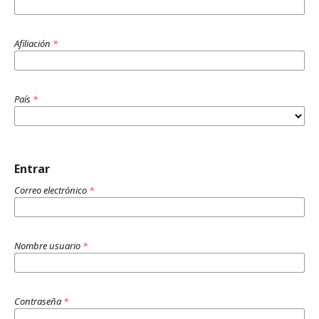
Afiliación
*
País
*
Entrar
Correo electrónico
*
Nombre usuario
*
Contraseña
*