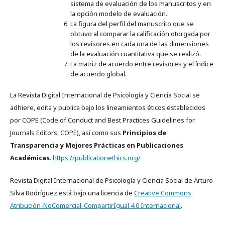
sistema de evaluación de los manuscritos y en
la opción modelo de evaluación.
La figura del perfil del manuscrito que se
obtuvo al comparar la calificación otorgada por
los revisores en cada una de las dimensiones
de la evaluación cuantitativa que se realizó.
La matriz de acuerdo entre revisores y el índice
de acuerdo global.
La Revista Digital Internacional de Psicología y Ciencia Social se
adhiere, edita y publica bajo los lineamientos éticos establecidos
por COPE (Code of Conduct and Best Practices Guidelines for
Journals Editors, COPE), así como sus
Principios de
Transparencia y Mejores Prácticas en Publicaciones
Académicas
.
https://publicationethics.org/
Revista Digital Internacional de Psicología y Ciencia Social de Arturo
Silva Rodríguez está bajo una licencia de
Creative Commons
Atribución-NoComercial-CompartirIgual 4.0 Internacional
.