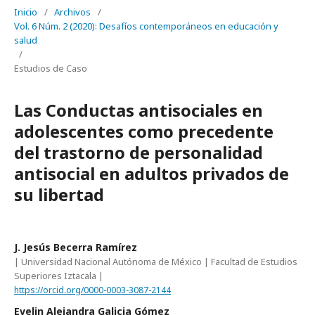
Inicio
/
Archivos
/
Vol. 6 Núm. 2 (2020): Desafíos contemporáneos en educación y
salud
/
Estudios de Caso
Las Conductas antisociales en
adolescentes como precedente
del trastorno de personalidad
antisocial en adultos privados de
su libertad
J. Jesús Becerra Ramírez
| Universidad Nacional Autónoma de México | Facultad de Estudios
Superiores Iztacala |
https://orcid.org/0000-0003-3087-2144
Evelin Alejandra Galicia Gómez