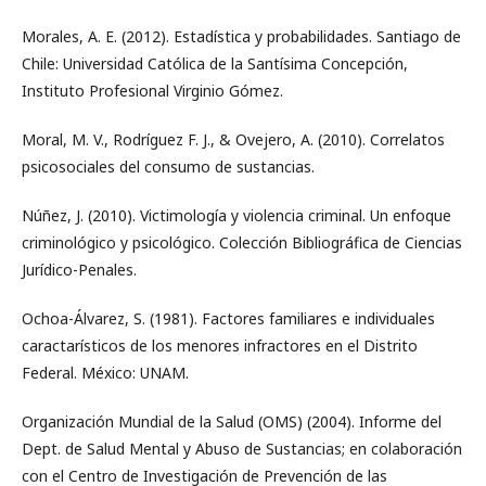
Morales, A. E. (2012). Estadística y probabilidades. Santiago de
Chile: Universidad Católica de la Santísima Concepción,
Instituto Profesional Virginio Gómez.
Moral, M. V., Rodríguez F. J., & Ovejero, A. (2010). Correlatos
psicosociales del consumo de sustancias.
Núñez, J. (2010). Victimología y violencia criminal. Un enfoque
criminológico y psicológico. Colección Bibliográfica de Ciencias
Jurídico-Penales.
Ochoa-Álvarez, S. (1981). Factores familiares e individuales
caractarísticos de los menores infractores en el Distrito
Federal. México: UNAM.
Organización Mundial de la Salud (OMS) (2004). Informe del
Dept. de Salud Mental y Abuso de Sustancias; en colaboración
con el Centro de Investigación de Prevención de las