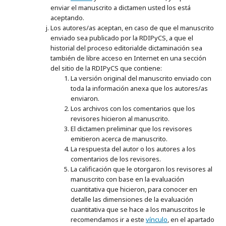
enviar el manuscrito a dictamen usted los está
aceptando.
Los autores/as aceptan, en caso de que el manuscrito
enviado sea publicado por la RDIPyCS, a que el
historial del proceso editorialde dictaminación sea
también de libre acceso en Internet en una sección
del sitio de la RDIPyCS que contiene:
La versión original del manuscrito enviado con
toda la información anexa que los autores/as
enviaron.
Los archivos con los comentarios que los
revisores hicieron al manuscrito.
El dictamen preliminar que los revisores
emitieron acerca de manuscrito.
La respuesta del autor o los autores a los
comentarios de los revisores.
La calificación que le otorgaron los revisores al
manuscrito con base en la evaluación
cuantitativa que hicieron, para conocer en
detalle las dimensiones de la evaluación
cuantitativa que se hace a los manuscritos le
recomendamos ir a este
vínculo
, en el apartado