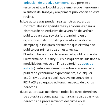
atribución de Creative Commons
, que permite a
terceros utilizar lo publicado siempre que mencionen
la autoría del trabajo y a la primera publicación en esta
revista.
Los autores/as pueden realizar otros acuerdos
contractuales independientes y adicionales para la
distribución no exclusiva de la versión del artículo
publicado en esta revista (p. ej., incluirlo en un
repositorio institucional o publicarlo en un libro)
siempre que indiquen claramente que el trabajo se
publicó por primera vez en esta revista.
El autor o los autores del manuscrito publicado en la
Plataforma de la RDIPyCS en cualquiera de sus tipos o
modalidades (véase en línea editorial los
tipos de
estudio
) ceden sus derechos sobre el manuscrito
publicado y renunciar expresamente, a cualquier
acción civil, penal o administrativa en contra de la
RDIPyCS y su equipo editorial, respecto de dichos
derechos.
Los autores/as mantienen todos los otros derechos
de autor, tales como patente, marcas registradas y los
derechos de procesamiento descritos en el