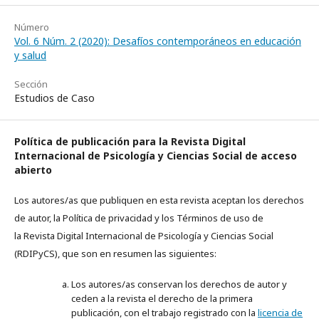
Número
Vol. 6 Núm. 2 (2020): Desafíos contemporáneos en educación
y salud
Sección
Estudios de Caso
Política de publicación para la Revista Digital
Internacional de Psicología y Ciencias Social de acceso
abierto
Los autores/as que publiquen en esta revista aceptan los derechos
de autor, la Política de privacidad y los Términos de uso de
la
Revista Digital Internacional de Psicología y Ciencias Social
(RDIPyCS), que son en resumen las siguientes:
Los autores/as conservan los derechos de autor y
ceden a la revista el derecho de la primera
publicación, con el trabajo registrado con la
licencia de