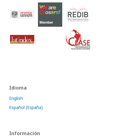
Idioma
English
Español (España)
Información