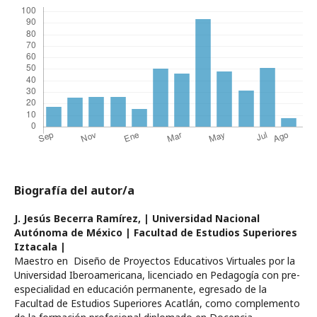
Biografía del autor/a
J. Jesús Becerra Ramírez,
| Universidad Nacional
Autónoma de México | Facultad de Estudios Superiores
Iztacala |
Maestro en Diseño de Proyectos Educativos Virtuales por la
Universidad Iberoamericana, licenciado en Pedagogía con pre-
especialidad en educación permanente, egresado de la
Facultad de Estudios Superiores Acatlán, como complemento