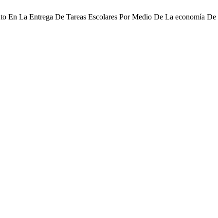
ento En La Entrega De Tareas Escolares Por Medio De La economía De