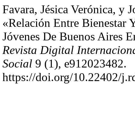
Favara, Jésica Verónica, y
«Relación Entre Bienestar 
Jóvenes De Buenos Aires E
Revista Digital Internacion
Social
9 (1), e912023482.
https://doi.org/10.22402/j.