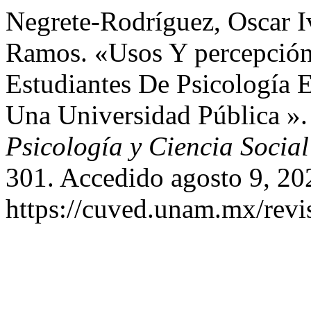
Negrete-Rodríguez, Oscar I
Ramos. «Usos Y percepció
Estudiantes De Psicología 
Una Universidad Pública »
Psicología y Ciencia Social
301. Accedido agosto 9, 20
https://cuved.unam.mx/revis