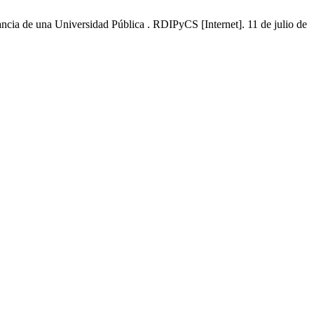
cia de una Universidad Pública . RDIPyCS [Internet]. 11 de julio de