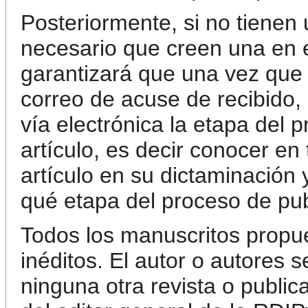
Posteriormente, si no tiene
necesario que creen una en e
garantizará que una vez que
correo de acuse de recibido, 
vía electrónica la etapa del p
artículo, es decir conocer en
artículo en su dictaminación
qué etapa del proceso de pub
Todos los manuscritos prop
inéditos. El autor o autores
ninguna otra revista o public