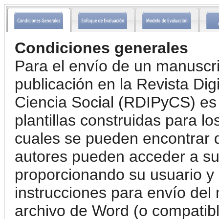
Condiciones generales
Para el envío de un manuscri
publicación en la Revista Digi
Ciencia Social (RDIPyCS) es
plantillas construidas para lo
cuales se pueden encontrar 
autores pueden acceder a su 
proporcionando su usuario y 
instrucciones para envío del 
archivo de Word (o compatib