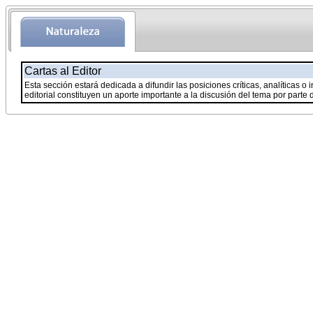
Cartas al Editor
Esta sección estará dedicada a difundir las posiciones críticas, analíticas o 
editorial constituyen un aporte importante a la discusión del tema por parte 