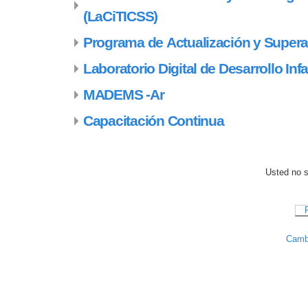
(LaCiTICSS)
Programa de Actualización y Super
Laboratorio Digital de Desarrollo Infa
MADEMS -Ar
Capacitación Continua
Usted no se
Cambi