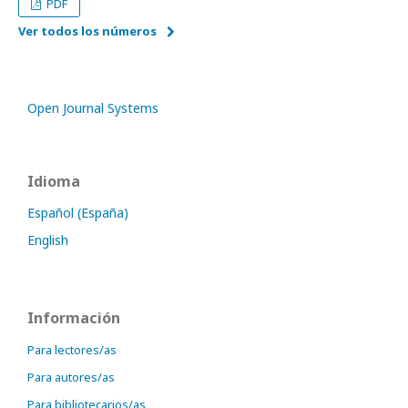
PDF
Ver todos los números
Open Journal Systems
Idioma
Español (España)
English
Información
Para lectores/as
Para autores/as
Para bibliotecarios/as