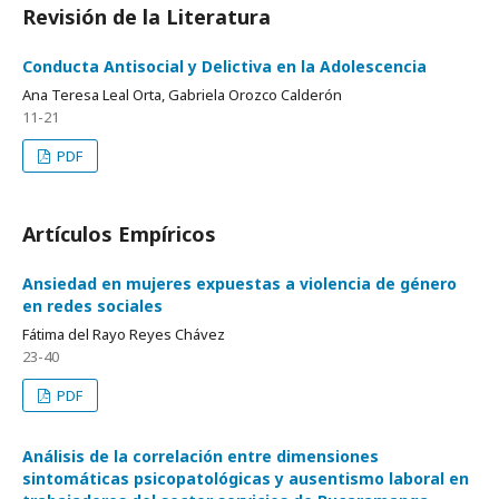
Revisión de la Literatura
Conducta Antisocial y Delictiva en la Adolescencia
Ana Teresa Leal Orta, Gabriela Orozco Calderón
11-21
PDF
Artículos Empíricos
Ansiedad en mujeres expuestas a violencia de género
en redes sociales
Fátima del Rayo Reyes Chávez
23-40
PDF
Análisis de la correlación entre dimensiones
sintomáticas psicopatológicas y ausentismo laboral en