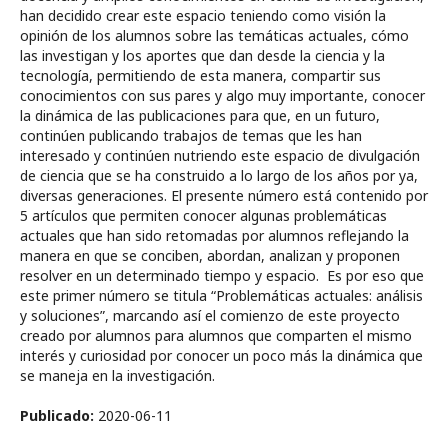
han decidido crear este espacio teniendo como visión la
opinión de los alumnos sobre las temáticas actuales, cómo
las investigan y los aportes que dan desde la ciencia y la
tecnología, permitiendo de esta manera, compartir sus
conocimientos con sus pares y algo muy importante, conocer
la dinámica de las publicaciones para que, en un futuro,
continúen publicando trabajos de temas que les han
interesado y continúen nutriendo este espacio de divulgación
de ciencia que se ha construido a lo largo de los años por ya,
diversas generaciones. El presente número está contenido por
5 artículos que permiten conocer algunas problemáticas
actuales que han sido retomadas por alumnos reflejando la
manera en que se conciben, abordan, analizan y proponen
resolver en un determinado tiempo y espacio. Es por eso que
este primer número se titula “Problemáticas actuales: análisis
y soluciones”, marcando así el comienzo de este proyecto
creado por alumnos para alumnos que comparten el mismo
interés y curiosidad por conocer un poco más la dinámica que
se maneja en la investigación.
Publicado:
2020-06-11