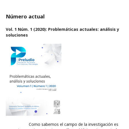
Número actual
Vol. 1 Núm. 1 (2020): Problemáticas actuales: análisis y
soluciones
Como sabemos el campo de la investigación es