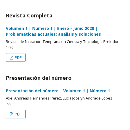
Revista Completa
Volumen 1 | Número 1 | Enero - Junio 2020 |
Problemáticas actuales: análisis y soluciones
Revista de Iniciación Temprana en Ciencia y Tecnología Preludio
1-70
PDF
Presentación del número
Presentación del número | Volumen 1 | Número 1
Axel Andreas Hernández Pérez, Lucía Jocelyn Andrade López
7-9
PDF