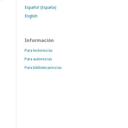
Español (España)
English
Información
Para lectores/as
Para autores/as
Para bibliotecarios/as