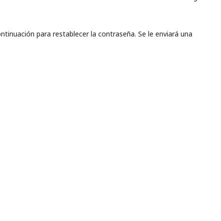
ntinuación para restablecer la contraseña. Se le enviará una