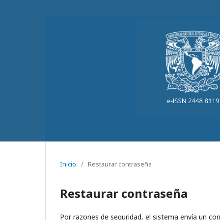
Inicio
/
Restaurar contraseña
Restaurar contraseña
Por razones de seguridad, el sistema envía un cor