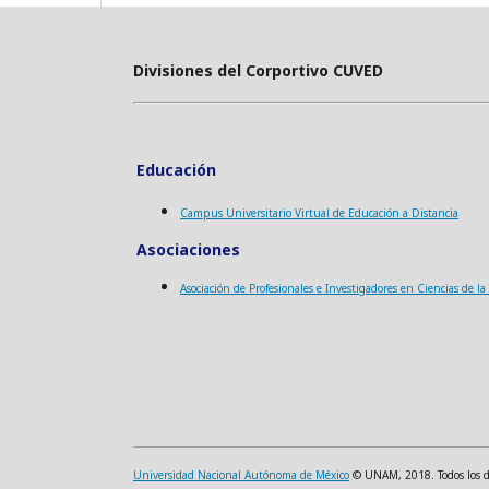
Divisiones del Corportivo CUVED
Educación
Campus Universitario Virtual de Educación a Distancia
Asociaciones
Asociación de Profesionales e Investigadores en Ciencias de l
Universidad Nacional Autónoma de México
© UNAM, 2018. Todos los der