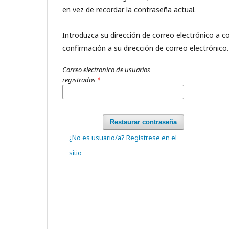
en vez de recordar la contraseña actual.
Introduzca su dirección de correo electrónico a co
confirmación a su dirección de correo electrónico.
Correo electronico de usuarios
registrados
*
Restaurar contraseña
¿No es usuario/a? Regístrese en el
sitio