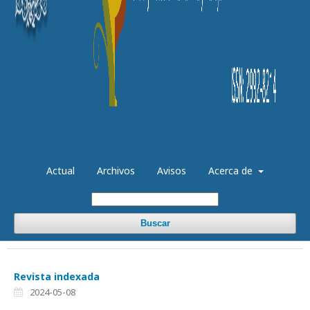
Actual
Archivos
Avisos
Acerca de
Buscar
Revista indexada
2024-05-08