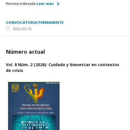
Revista indexada
Leer más
CONVOCATORIA PERMANENTE
2022-02-15
Número actual
Vol. 8 Núm. 2 (2026): Cuidado y bienestar en contextos
de crisis