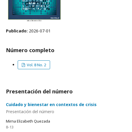
Publicado:
2026-07-01
Número completo
Vol. 8 No. 2
Presentación del número
Cuidado y bienestar en contextos de crisis
Presentación del número
Mirna Elizabeth Quezada
8-13