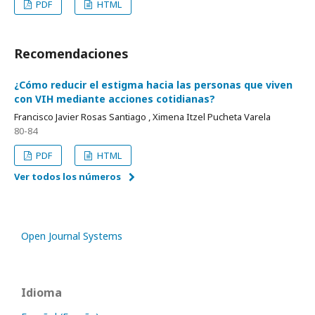
PDF
HTML
Recomendaciones
¿Cómo reducir el estigma hacia las personas que viven
con VIH mediante acciones cotidianas?
Francisco Javier Rosas Santiago , Ximena Itzel Pucheta Varela
80-84
PDF
HTML
Ver todos los números
Open Journal Systems
Idioma