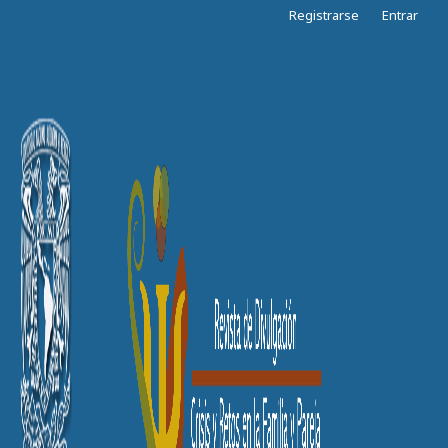
Registrarse
Entrar