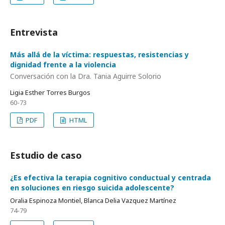
Entrevista
Más allá de la víctima: respuestas, resistencias y
dignidad frente a la violencia
Conversación con la Dra. Tania Aguirre Solorio
Ligia Esther Torres Burgos
60-73
PDF
HTML
Estudio de caso
¿Es efectiva la terapia cognitivo conductual y centrada
en soluciones en riesgo suicida adolescente?
Oralia Espinoza Montiel, Blanca Delia Vazquez Martínez
74-79