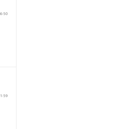
6-50
1-59