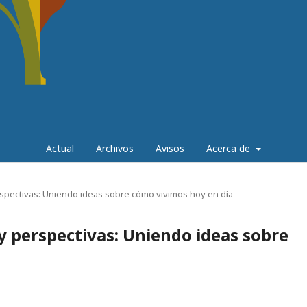
Actual
Archivos
Avisos
Acerca de
erspectivas: Uniendo ideas sobre cómo vivimos hoy en día
 y perspectivas: Uniendo ideas sobre