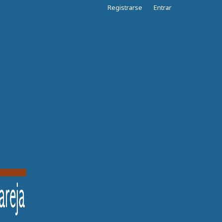
Registrarse
Entrar