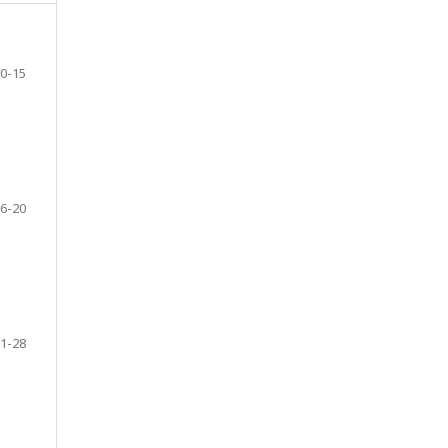
0-15
6-20
1-28