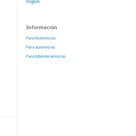
English
Información
Para lectores/as
Para autores/as
Para bibliotecarios/as