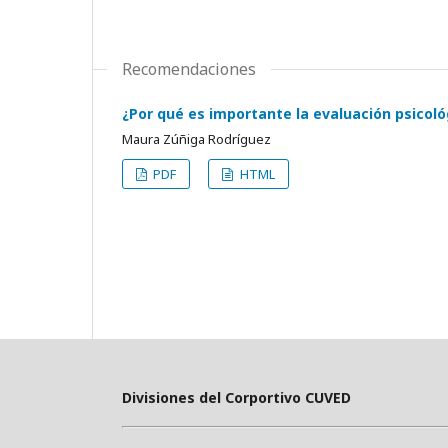
Recomendaciones
¿Por qué es importante la evaluación psicoló
Maura Zúñiga Rodríguez
PDF
HTML
Divisiones del Corportivo CUVED