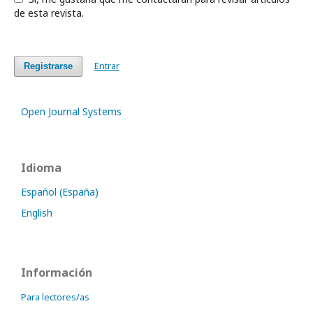
de esta revista.
Entrar
Registrarse
Open Journal Systems
Idioma
Español (España)
English
Información
Para lectores/as