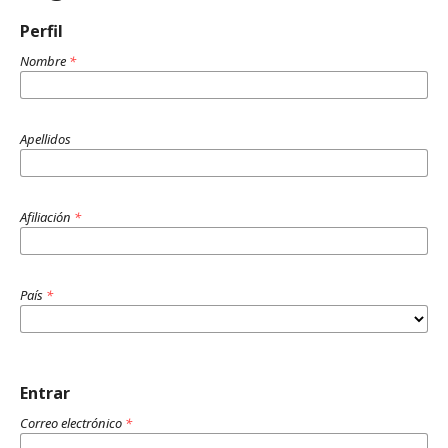
Perfil
Nombre
*
Apellidos
Afiliación
*
País
*
Entrar
Correo electrónico
*