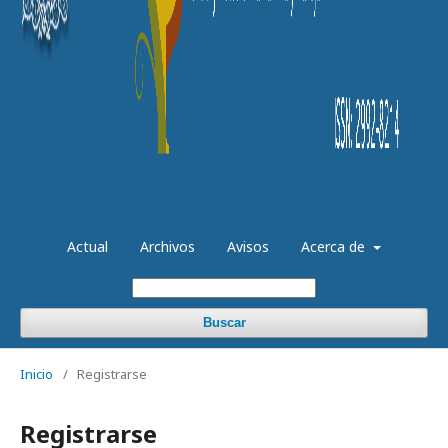
Actual
Archivos
Avisos
Acerca de
Buscar
Inicio
/
Registrarse
Registrarse