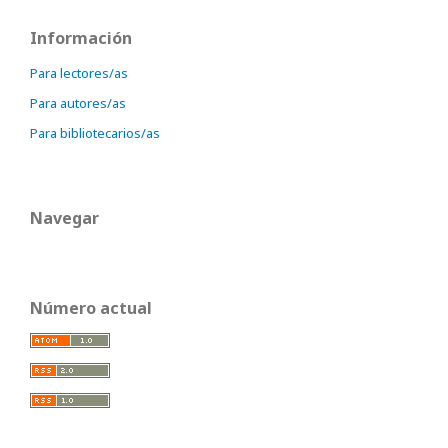
Información
Para lectores/as
Para autores/as
Para bibliotecarios/as
Navegar
Número actual