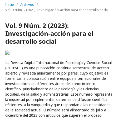
Inicio
/
Archivos
/
Vol. 9 Núm. 2 (2023): Investigación-acción para el desarrollo social
Vol. 9 Núm. 2 (2023):
Investigación-acción para el
desarrollo social
La Revista Digital Internacional de Psicología y Ciencias Social
(RDIPyCS) es una publicación continua semestral, de acceso
abierto y revisada abiertamente por pares, cuyo objetivo es
fomentar la colaboración entre equipos internacionales de
investigadores en diferentes áreas del conocimiento
científico, principalmente de la psicología y las ciencias
sociales, de la salud y adminstrativas. Este número representa
la inquietud por implementar sistemas de difusión científica
eficientes, a la vanguardia y que respondan a las necesidades
de la sociedad actual. El número será alimentado de julio a
diciembre del 2023 con artículos que superen el proceso