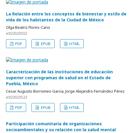
La Relación entre los conceptos de bienestar y estilo de
vida de los habitantes de la Ciudad de México
Olga Beatriz Flores-Cano
e922023502
PDF
EPUB
HTML
Caracterización de las instituciones de educación
superior con programas de salud en el Estado de
Puebla, México
Cesar Augusto Borromeo Garcia, Jorge Alejandro Fernández Pérez
e922023522
PDF
EPUB
HTML
Participación comunitaria de organizaciones
socioambientales y su relación con la salud mental