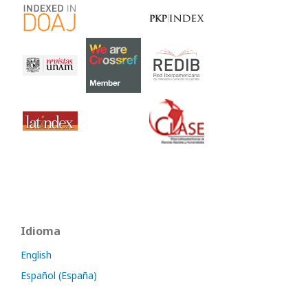
Idioma
English
Español (España)