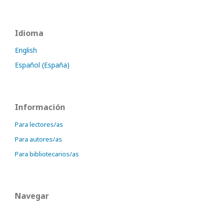
Idioma
English
Español (España)
Información
Para lectores/as
Para autores/as
Para bibliotecarios/as
Navegar