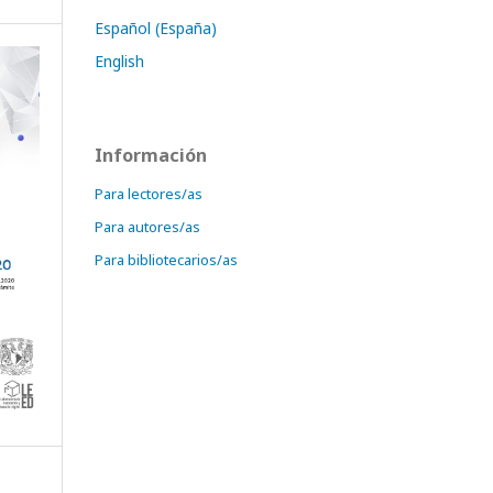
Español (España)
English
Información
Para lectores/as
Para autores/as
Para bibliotecarios/as