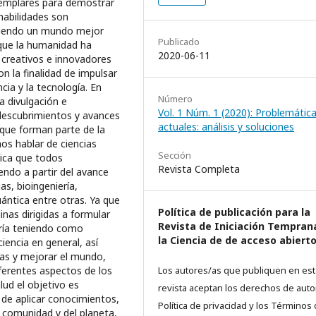
Publicado
2020-06-11
Número
Vol. 1 Núm. 1 (2020): Problemátic
actuales: análisis y soluciones
Sección
Revista Completa
Política de publicación para la
Revista de Iniciación Tempran
la Ciencia de de acceso abiert
Los autores/as que publiquen en est
revista aceptan los derechos de autor
Política de privacidad y los Términos