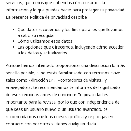
servicios, queremos que entiendas cómo usamos la
información y lo que puedes hacer para proteger tu privacidad.
La presente Política de privacidad describe:
Qué datos recogemos y los fines para los que llevamos
a cabo su recogida
Cómo utilizamos esos datos
Las opciones que ofrecemos, incluyendo cómo acceder
a los datos y actualizarlos.
Aunque hemos intentado proporcionar una descripción lo más
sencilla posible, si no estás familiarizado con términos clave
tales como «dirección IP», «contadores de visitas» y
«navegador», te recomendamos te informes del significado
de esos términos antes de continuar. Tu privacidad es
importante para la revista, por lo que con independencia de
que seas un usuario nuevo o un usuario avanzado, te
recomendamos que leas nuestra política y te pongas en
contacto con nosotros si tienes cualquier duda.