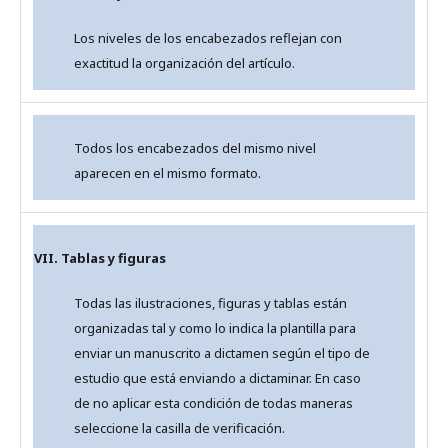
Los niveles de los encabezados reflejan con
exactitud la organización del artículo.
Todos los encabezados del mismo nivel
aparecen en el mismo formato.
VII. Tablas y figuras
Todas las ilustraciones, figuras y tablas están
organizadas tal y como lo indica la plantilla para
enviar un manuscrito a dictamen según el tipo de
estudio que está enviando a dictaminar. En caso
de no aplicar esta condición de todas maneras
seleccione la casilla de verificación.