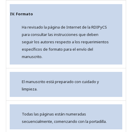
IV. Formato
Ha revisado la página de Internet de la RDIPyCS
para consultar las instrucciones que deben
seguir los autores respecto a los requerimientos
específicos de formato para el envío del
manuscrito.
El manuscrito está preparado con cuidado y
limpieza.
Todas las páginas están numeradas
secuencialmente, comenzando con la portadilla.