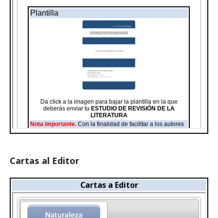
Cartas al Editor
Cartas a Editor