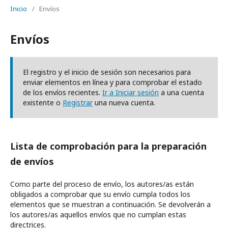
Inicio
/
Envíos
Envíos
El registro y el inicio de sesión son necesarios para
enviar elementos en línea y para comprobar el estado
de los envíos recientes.
Ir a Iniciar sesión
a una cuenta
existente o
Registrar
una nueva cuenta.
Lista de comprobación para la preparación
de envíos
Como parte del proceso de envío, los autores/as están
obligados a comprobar que su envío cumpla todos los
elementos que se muestran a continuación. Se devolverán a
los autores/as aquellos envíos que no cumplan estas
directrices.