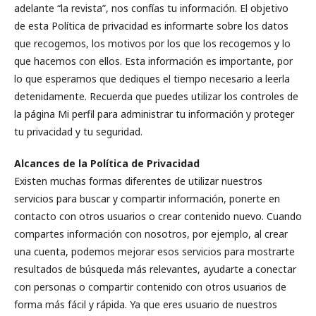
adelante “la revista”, nos confías tu información. El objetivo
de esta Política de privacidad es informarte sobre los datos
que recogemos, los motivos por los que los recogemos y lo
que hacemos con ellos. Esta información es importante, por
lo que esperamos que dediques el tiempo necesario a leerla
detenidamente. Recuerda que puedes utilizar los controles de
la página Mi perfil para administrar tu información y proteger
tu privacidad y tu seguridad.
Alcances de la Política de Privacidad
Existen muchas formas diferentes de utilizar nuestros
servicios para buscar y compartir información, ponerte en
contacto con otros usuarios o crear contenido nuevo. Cuando
compartes información con nosotros, por ejemplo, al crear
una cuenta, podemos mejorar esos servicios para mostrarte
resultados de búsqueda más relevantes, ayudarte a conectar
con personas o compartir contenido con otros usuarios de
forma más fácil y rápida. Ya que eres usuario de nuestros