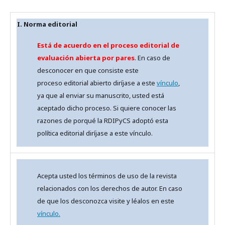
I. Norma editorial
Está de acuerdo en el proceso editorial de
evaluación abierta por pares
. En caso de
desconocer en que consiste este
proceso editorial abierto diríjase a este
vínculo
,
ya que al enviar su manuscrito, usted está
aceptado dicho proceso. Si quiere conocer las
razones de porqué la RDIPyCS adoptó esta
política editorial diríjase a este vínculo.
Acepta usted los términos de uso de la revista
relacionados con los derechos de autor. En caso
de que los desconozca visite y léalos en este
vínculo.