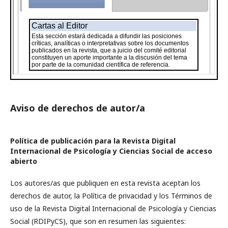
Aviso de derechos de autor/a
Política de publicación para la Revista Digital
Internacional de Psicología y Ciencias Social de acceso
abierto
Los autores/as que publiquen en esta revista aceptan los
derechos de autor, la Política de privacidad y los Términos de
uso de la
Revista Digital Internacional de Psicología y Ciencias
Social (RDIPyCS), que son en resumen las siguientes: