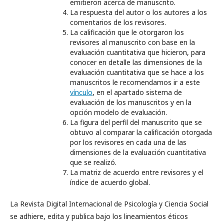
emitieron acerca de manuscrito.
La respuesta del autor o los autores a los
comentarios de los revisores.
La calificación que le otorgaron los
revisores al manuscrito con base en la
evaluación cuantitativa que hicieron, para
conocer en detalle las dimensiones de la
evaluación cuantitativa que se hace a los
manuscritos le recomendamos ir a este
vínculo
, en el apartado sistema de
evaluación de los manuscritos y en la
opción modelo de evaluación.
La figura del perfil del manuscrito que se
obtuvo al comparar la calificación otorgada
por los revisores en cada una de las
dimensiones de la evaluación cuantitativa
que se realizó.
La matriz de acuerdo entre revisores y el
índice de acuerdo global.
La Revista Digital Internacional de Psicología y Ciencia Social
se adhiere, edita y publica bajo los lineamientos éticos