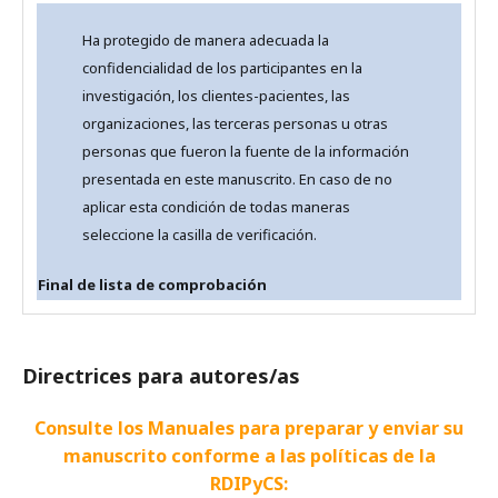
Ha protegido de manera adecuada la
confidencialidad de los participantes en la
investigación, los clientes-pacientes, las
organizaciones, las terceras personas u otras
personas que fueron la fuente de la información
presentada en este manuscrito. En caso de no
aplicar esta condición de todas maneras
seleccione la casilla de verificación.
Final de lista de comprobación
Directrices para autores/as
Consulte los Manuales para preparar y enviar su
manuscrito conforme a las políticas de la
RDIPyCS: