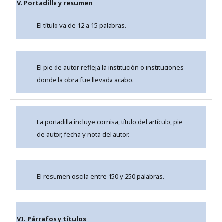
V. Portadilla y resumen
El título va de 12 a 15 palabras.
El pie de autor refleja la institución o instituciones
donde la obra fue llevada acabo.
La portadilla incluye cornisa, título del artículo, pie
de autor, fecha y nota del autor.
El resumen oscila entre 150 y 250 palabras.
VI. Párrafos y títulos