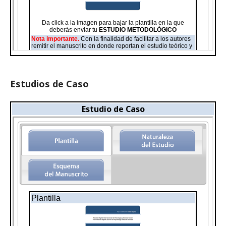
Estudios de Caso
Estudio de Caso