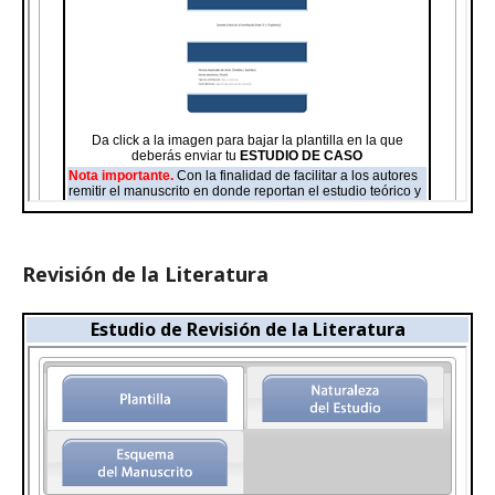
Revisión de la Literatura
Estudio de Revisión de la Literatura