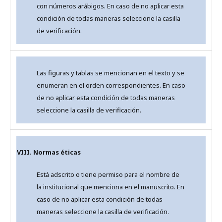
con números arábigos. En caso de no aplicar esta
condición de todas maneras seleccione la casilla
de verificación.
Las figuras y tablas se mencionan en el texto y se
enumeran en el orden correspondientes. En caso
de no aplicar esta condición de todas maneras
seleccione la casilla de verificación.
VIII. Normas éticas
Está adscrito o tiene permiso para el nombre de
la institucional que menciona en el manuscrito. En
caso de no aplicar esta condición de todas
maneras seleccione la casilla de verificación.