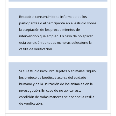
Recabó el consentimiento informado de los
participantes o el participante en el estudio sobre
la aceptación de los procedimientos de
intervención que empleo. En caso de no aplicar
esta condición de todas maneras seleccione la
casilla de verificación.
Si su estudio involucró sujetos o animales, siguió
los protocolos bioéticos acerca del cuidado
humano y de la utilización de los animales en la
investigación. En caso de no aplicar esta
condición de todas maneras seleccione la casilla
de verificación.