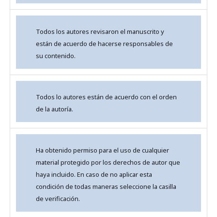
Todos los autores revisaron el manuscrito y
están de acuerdo de hacerse responsables de
su contenido.
Todos lo autores están de acuerdo con el orden
de la autoría.
Ha obtenido permiso para el uso de cualquier
material protegido por los derechos de autor que
haya incluido. En caso de no aplicar esta
condición de todas maneras seleccione la casilla
de verificación.