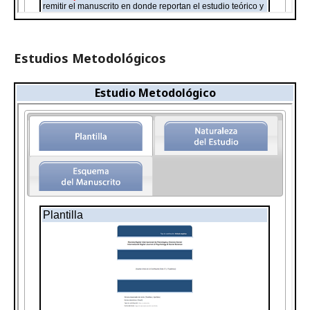
Estudios Metodológicos
Estudio Metodológico