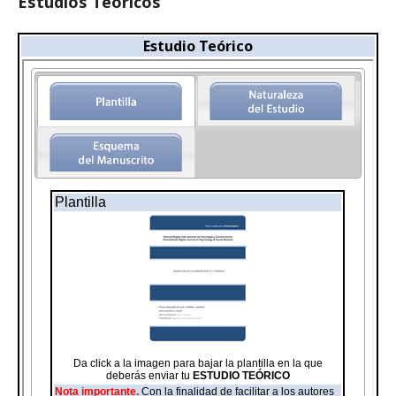
Estudios Teóricos
Estudio Teórico