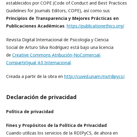
establecidos por COPE (Code of Conduct and Best Practices
Guidelines for Journals Editors, COPE), así como sus
Principios de Transparencia y Mejores Prácticas en
Publicaciones Académicas
.
https://publicationethics.org/
Revista Digital Internacional de Psicología y Ciencia
Social de Arturo Silva Rodríguez está bajo una licencia
de
Creative Commons Atribución-NoComercial-
CompartirIgual 4.0 Internacional
.
Creada a partir de la obra en
http://cuved.unam.mx/rdipycs/
.
Declaración de privacidad
Política de privacidad
Fines y Propósitos de la Política de Privacidad
Cuando utilizas los servicios de la RDIPyCS, de ahora en