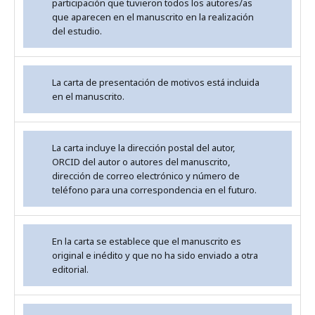
participación que tuvieron todos los autores/as
que aparecen en el manuscrito en la realización
del estudio.
La carta de presentación de motivos está incluida
en el manuscrito.
La carta incluye la dirección postal del autor,
ORCID del autor o autores del manuscrito,
dirección de correo electrónico y número de
teléfono para una correspondencia en el futuro.
En la carta se establece que el manuscrito es
original e inédito y que no ha sido enviado a otra
editorial.