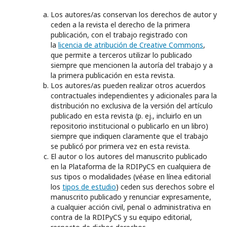
Los autores/as conservan los derechos de autor y
ceden a la revista el derecho de la primera
publicación, con el trabajo registrado con
la
licencia de atribución de Creative Commons
,
que permite a terceros utilizar lo publicado
siempre que mencionen la autoría del trabajo y a
la primera publicación en esta revista.
Los autores/as pueden realizar otros acuerdos
contractuales independientes y adicionales para la
distribución no exclusiva de la versión del artículo
publicado en esta revista (p. ej., incluirlo en un
repositorio institucional o publicarlo en un libro)
siempre que indiquen claramente que el trabajo
se publicó por primera vez en esta revista.
El autor o los autores del manuscrito publicado
en la Plataforma de la RDIPyCS en cualquiera de
sus tipos o modalidades (véase en línea editorial
los
tipos de estudio
) ceden sus derechos sobre el
manuscrito publicado y renunciar expresamente,
a cualquier acción civil, penal o administrativa en
contra de la RDIPyCS y su equipo editorial,