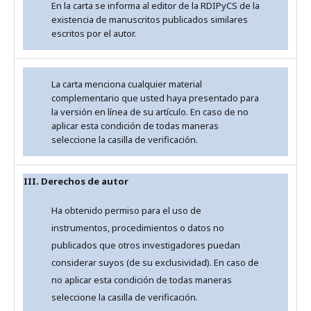
En la carta se informa al editor de la RDIPyCS de la
existencia de manuscritos publicados similares
escritos por el autor.
La carta menciona cualquier material
complementario que usted haya presentado para
la versión en línea de su artículo. En caso de no
aplicar esta condición de todas maneras
seleccione la casilla de verificación.
III. Derechos de autor
Ha obtenido permiso para el uso de
instrumentos, procedimientos o datos no
publicados que otros investigadores puedan
considerar suyos (de su exclusividad). En caso de
no aplicar esta condición de todas maneras
seleccione la casilla de verificación.