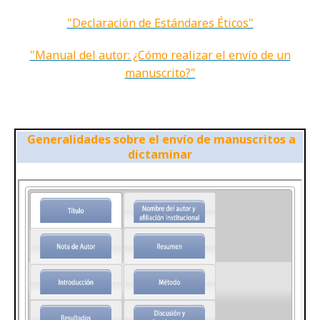
"Declaración de Estándares Éticos"
"Manual del autor: ¿Cómo realizar el envío de un
manuscrito?"
Generalidades sobre el envío de manuscritos a
dictaminar