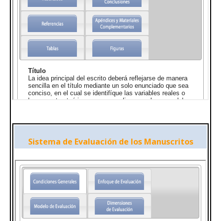
Sistema de Evaluación de los Manuscritos