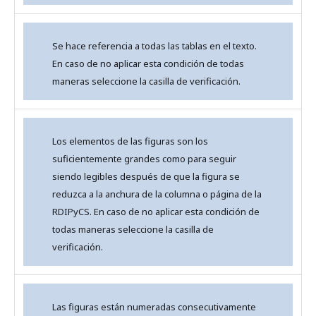
Se hace referencia a todas las tablas en el texto.
En caso de no aplicar esta condición de todas
maneras seleccione la casilla de verificación.
Los elementos de las figuras son los
suficientemente grandes como para seguir
siendo legibles después de que la figura se
reduzca a la anchura de la columna o página de la
RDIPyCS. En caso de no aplicar esta condición de
todas maneras seleccione la casilla de
verificación.
Las figuras están numeradas consecutivamente