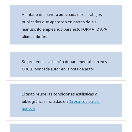
Ha citado de manera adecuada otros trabajos
publicados que aparecen en partes de su
manuscrito empleando para esto FORMATO APA
última edición.
Se presenta la afiliación departamental, correo y
ORCID por cada autor en la nota de autor.
El texto reúne las condiciones estilísticas y
bibliográficas incluidas en
Directrices para el
autor/a
.