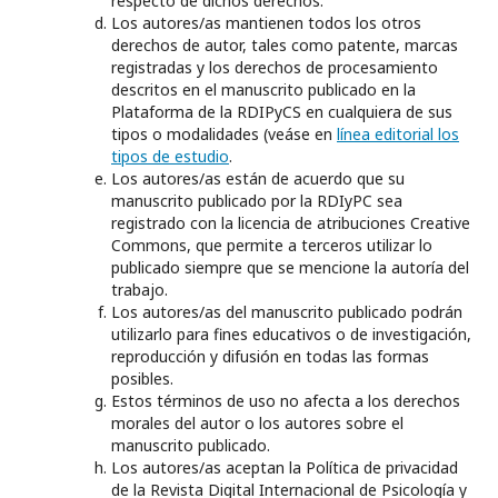
respecto de dichos derechos.
Los autores/as mantienen todos los otros
derechos de autor, tales como patente, marcas
registradas y los derechos de procesamiento
descritos en el manuscrito publicado en la
Plataforma de la RDIPyCS en cualquiera de sus
tipos o modalidades (veáse en
línea editorial los
tipos de estudio
.
Los autores/as están de acuerdo que su
manuscrito publicado por la RDIyPC sea
registrado con la licencia de atribuciones Creative
Commons, que permite a terceros utilizar lo
publicado siempre que se mencione la autoría del
trabajo.
Los autores/as del manuscrito publicado podrán
utilizarlo para fines educativos o de investigación,
reproducción y difusión en todas las formas
posibles.
Estos términos de uso no afecta a los derechos
morales del autor o los autores sobre el
manuscrito publicado.
Los autores/as aceptan la Política de privacidad
de la
Revista Digital Internacional de Psicología y