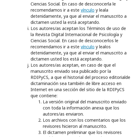
Ciencias Social. En caso de desconocerla le
recomendamos ir a este
vínculo
y leala
detenidamente, ya que al enviar el manuscrito a
dictamen usted la está aceptando.
Los autores/as aceptan los Términos de uso de
la Revista Digital Internacional de Psicología y
Ciencias Social. En caso de desconocerlos le
recomendamos ir a este
vínculo
y lealos
detenidamente, ya que al enviar el manuscrito a
dictamen usted los está aceptando.
Los autores/as aceptan, en caso de que el
manuscrito enviado sea publicado por la
RDIPyCS, a que el historial del proceso editorialde
dictaminación sea también de libre acceso en
Internet en una sección del sitio de la RDIPyCS
que contiene:
La versión original del manuscrito enviado
con toda la información anexa que los
autores/as enviaron.
Los archivos con los comentarios que los
revisores hicieron al manuscrito.
El dictamen preliminar que los revisores