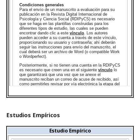
Estudios Empíricos
Estudio Empírico