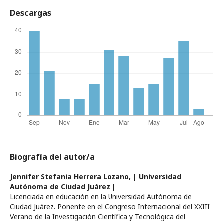
Descargas
Biografía del autor/a
Jennifer Stefania Herrera Lozano,
| Universidad
Autónoma de Ciudad Juárez |
Licenciada en educación en la Universidad Autónoma de
Ciudad Juárez. Ponente en el Congreso Internacional del XXIII
Verano de la Investigación Científica y Tecnológica del