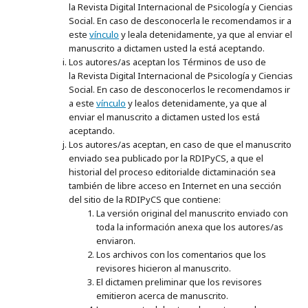
la
Revista Digital Internacional de Psicología y Ciencias
Social. En caso de desconocerla le recomendamos ir a
este
vínculo
y leala detenidamente, ya que al enviar el
manuscrito a dictamen usted la está aceptando.
Los autores/as aceptan los Términos de uso de
la Revista Digital Internacional de Psicología y Ciencias
Social. En caso de desconocerlos le recomendamos ir
a este
vínculo
y lealos detenidamente, ya que al
enviar el manuscrito a dictamen usted los está
aceptando.
Los autores/as aceptan, en caso de que el manuscrito
enviado sea publicado por la RDIPyCS, a que el
historial del proceso editorialde dictaminación sea
también de libre acceso en Internet en una sección
del sitio de la RDIPyCS que contiene:
La versión original del manuscrito enviado con
toda la información anexa que los autores/as
enviaron.
Los archivos con los comentarios que los
revisores hicieron al manuscrito.
El dictamen preliminar que los revisores
emitieron acerca de manuscrito.