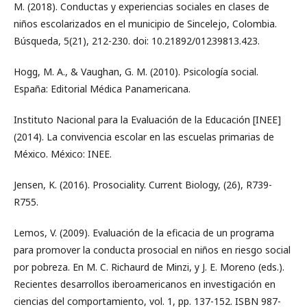
M. (2018). Conductas y experiencias sociales en clases de
niños escolarizados en el municipio de Sincelejo, Colombia.
Búsqueda, 5(21), 212-230. doi: 10.21892/01239813.423.
Hogg, M. A., & Vaughan, G. M. (2010). Psicología social.
España: Editorial Médica Panamericana.
Instituto Nacional para la Evaluación de la Educación [INEE]
(2014). La convivencia escolar en las escuelas primarias de
México. México: INEE.
Jensen, K. (2016). Prosociality. Current Biology, (26), R739-
R755.
Lemos, V. (2009). Evaluación de la eficacia de un programa
para promover la conducta prosocial en niños en riesgo social
por pobreza. En M. C. Richaurd de Minzi, y J. E. Moreno (eds.).
Recientes desarrollos iberoamericanos en investigación en
ciencias del comportamiento, vol. 1, pp. 137-152. ISBN 987-