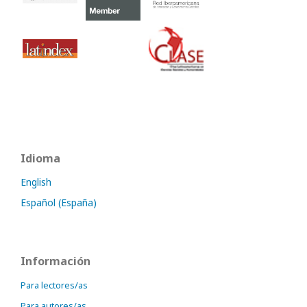
Idioma
English
Español (España)
Información
Para lectores/as
Para autores/as