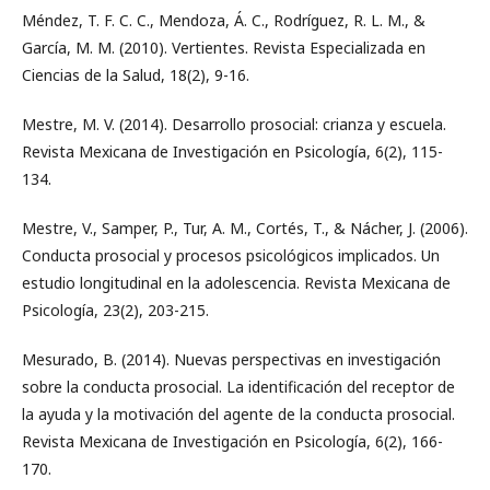
Méndez, T. F. C. C., Mendoza, Á. C., Rodríguez, R. L. M., &
García, M. M. (2010). Vertientes. Revista Especializada en
Ciencias de la Salud, 18(2), 9-16.
Mestre, M. V. (2014). Desarrollo prosocial: crianza y escuela.
Revista Mexicana de Investigación en Psicología, 6(2), 115-
134.
Mestre, V., Samper, P., Tur, A. M., Cortés, T., & Nácher, J. (2006).
Conducta prosocial y procesos psicológicos implicados. Un
estudio longitudinal en la adolescencia. Revista Mexicana de
Psicología, 23(2), 203-215.
Mesurado, B. (2014). Nuevas perspectivas en investigación
sobre la conducta prosocial. La identificación del receptor de
la ayuda y la motivación del agente de la conducta prosocial.
Revista Mexicana de Investigación en Psicología, 6(2), 166-
170.