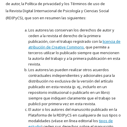
de autor, la Política de privacidad y los Términos de uso de
la
Revista Digital Internacional de Psicología y Ciencias Social
(RDIPyCS), que son en resumen las siguientes:
Los autores/as conservan los derechos de autor y
ceden a la revista el derecho de la primera
publicación, con el trabajo registrado con la
licencia de
atribución de Creative Commons
, que permite a
terceros utilizar lo publicado siempre que mencionen
la autoría del trabajo y a la primera publicación en esta
revista.
Los autores/as pueden realizar otros acuerdos
contractuales independientes y adicionales para la
distribución no exclusiva de la versión del artículo
publicado en esta revista (p. ej., incluirlo en un
repositorio institucional o publicarlo en un libro)
siempre que indiquen claramente que el trabajo se
publicó por primera vez en esta revista.
El autor o los autores del manuscrito publicado en la
Plataforma de la RDIPyCS en cualquiera de sus tipos o
modalidades (véase en línea editorial los
tipos de
estudio
) ceden sus derechos sobre el manuscrito