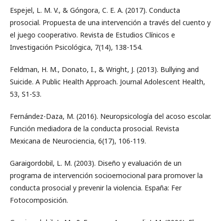
Espejel, L. M. V., & Góngora, C. E. A. (2017). Conducta
prosocial. Propuesta de una intervención a través del cuento y
el juego cooperativo. Revista de Estudios Clínicos e
Investigación Psicológica, 7(14), 138-154.
Feldman, H. M., Donato, I., & Wright, J. (2013). Bullying and
Suicide. A Public Health Approach. Journal Adolescent Health,
53, S1-S3.
Fernández-Daza, M. (2016). Neuropsicología del acoso escolar.
Función mediadora de la conducta prosocial. Revista
Mexicana de Neurociencia, 6(17), 106-119.
Garaigordobil, L. M. (2003). Diseño y evaluación de un
programa de intervención socioemocional para promover la
conducta prosocial y prevenir la violencia. España: Fer
Fotocomposición.