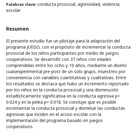
conducta prosocial, agresividad, violencia
Palabras clave:
escolar
Resumen
El presente estudio fue un pilotaje para la adaptación del
programa JUEGO, con el propósito de incrementar la conducta
prosocial de los niños participantes por medio de juegos
cooperativos. Se desarrolló con 37 niños con edades
comprendidas entre los ocho y 10 años, mediante un diseño
cuasiexperimental pre-post de un solo grupo, muestreo por
conveniencia con variables cuantitativas y cualitativas. Entre
los resultados se destaca que hubo un incremento reportado
por los niños en la conducta prosocial y una disminución
estadísticamente significativa en la conducta agresiva p=
0.024 y en la pelea p= 0.018. Se concluye que es posible
incrementar la conducta prosocial y disminuir las conductas
agresivas que inciden en el acoso escolar con la
implementación del programa basado en juegos
cooperativos.