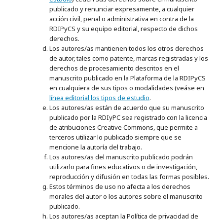
publicado y renunciar expresamente, a cualquier
acción civil, penal o administrativa en contra de la
RDIPyCS y su equipo editorial, respecto de dichos
derechos.
Los autores/as mantienen todos los otros derechos
de autor, tales como patente, marcas registradas y los
derechos de procesamiento descritos en el
manuscrito publicado en la Plataforma de la RDIPyCS
en cualquiera de sus tipos o modalidades (veáse en
línea editorial los tipos de estudio
.
Los autores/as están de acuerdo que su manuscrito
publicado por la RDIyPC sea registrado con la licencia
de atribuciones Creative Commons, que permite a
terceros utilizar lo publicado siempre que se
mencione la autoría del trabajo.
Los autores/as del manuscrito publicado podrán
utilizarlo para fines educativos o de investigación,
reproducción y difusión en todas las formas posibles.
Estos términos de uso no afecta a los derechos
morales del autor o los autores sobre el manuscrito
publicado.
Los autores/as aceptan la Política de privacidad de