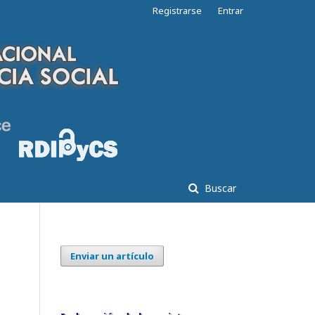
Registrarse
Entrar
Buscar
Enviar un artículo