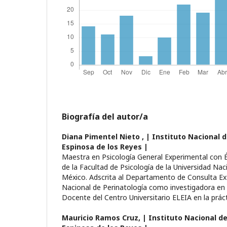
Biografía del autor/a
Diana Pimentel Nieto ,
| Instituto Nacional d
Espinosa de los Reyes |
Maestra en Psicología General Experimental con É
de la Facultad de Psicología de la Universidad N
México. Adscrita al Departamento de Consulta Ext
Nacional de Perinatología como investigadora en 
Docente del Centro Universitario ELEIA en la prác
Mauricio Ramos Cruz,
| Instituto Nacional de