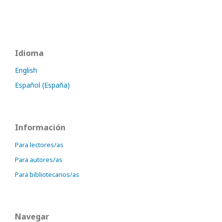
Idioma
English
Español (España)
Información
Para lectores/as
Para autores/as
Para bibliotecarios/as
Navegar