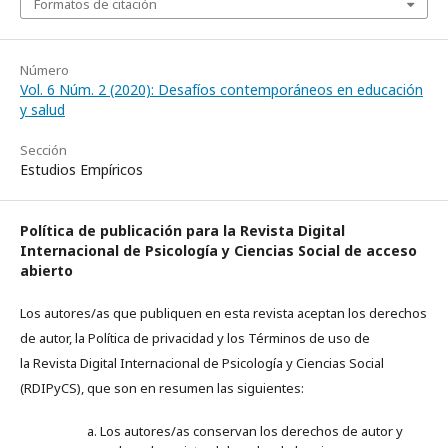
Formatos de citación
Número
Vol. 6 Núm. 2 (2020): Desafíos contemporáneos en educación
y salud
Sección
Estudios Empíricos
Política de publicación para la Revista Digital
Internacional de Psicología y Ciencias Social de acceso
abierto
Los autores/as que publiquen en esta revista aceptan los derechos
de autor, la Política de privacidad y los Términos de uso de
la
Revista Digital Internacional de Psicología y Ciencias Social
(RDIPyCS), que son en resumen las siguientes:
Los autores/as conservan los derechos de autor y