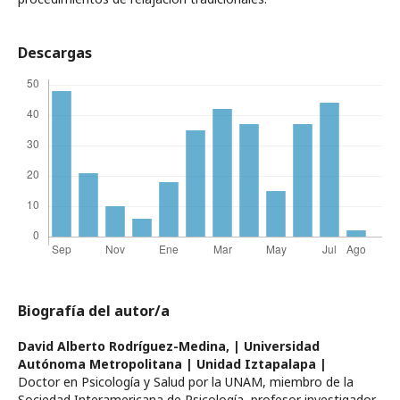
Descargas
Biografía del autor/a
David Alberto Rodríguez-Medina,
| Universidad
Autónoma Metropolitana | Unidad Iztapalapa |
Doctor en Psicología y Salud por la UNAM, miembro de la
Sociedad Interamericana de Psicología, profesor investigador