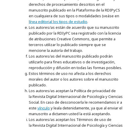
derechos de procesamiento descritos en el
manuscrito publicado en la Plataforma de la RDIPyCS
en cualquiera de sus tipos o modalidades (veáse en
línea editorial los tipos de estudio
.
Los autores/as están de acuerdo que su manuscrito
publicado por la RDIyPC sea registrado con la licencia
de atribuciones Creative Commons, que permite a
terceros utilizar lo publicado siempre que se
mencione la autoría del trabajo.
Los autores/as del manuscrito publicado podrán
utilizarlo para fines educativos o de investigación,
reproducción y difusión en todas las formas posibles.
Estos términos de uso no afecta a los derechos
morales del autor o los autores sobre el manuscrito
publicado.
Los autores/as aceptan la Política de privacidad de
la
Revista Digital Internacional de Psicología y Ciencias
Social. En caso de desconocerla le recomendamos ir a
este
vínculo
y leala detenidamente, ya que al enviar el
manuscrito a dictamen usted la está aceptando.
Los autores/as aceptan los Términos de uso de
la Revista Digital Internacional de Psicología y Ciencias