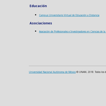
Educación
Campus Universitario Virtual de Educación a Distancia
Asociaciones
Asociación de Profesionales e Investigadores en Ciencias de l
Universidad Nacional Autónoma de México
© UNAM, 2018. Todos los der