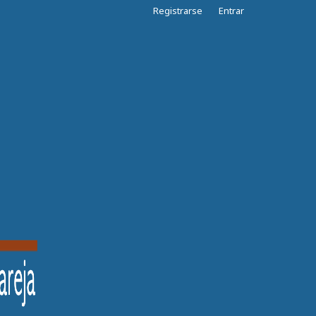
Registrarse
Entrar