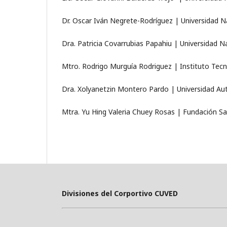
Dr. Oscar Iván Negrete-Rodríguez | Universidad 
Dra. Patricia Covarrubias Papahiu | Universidad 
Mtro. Rodrigo Murguía Rodriguez | Instituto Tec
Dra. Xolyanetzin Montero Pardo | Universidad A
Mtra. Yu Hing Valeria Chuey Rosas | Fundación 
Divisiones del Corportivo CUVED