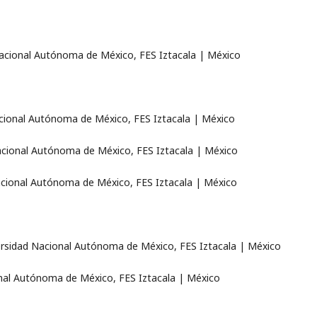
Nacional Autónoma de México, FES Iztacala | México
acional Autónoma de México, FES Iztacala | México
Nacional Autónoma de México, FES Iztacala | México
acional Autónoma de México, FES Iztacala | México
versidad Nacional Autónoma de México, FES Iztacala | México
nal Autónoma de México, FES Iztacala | México