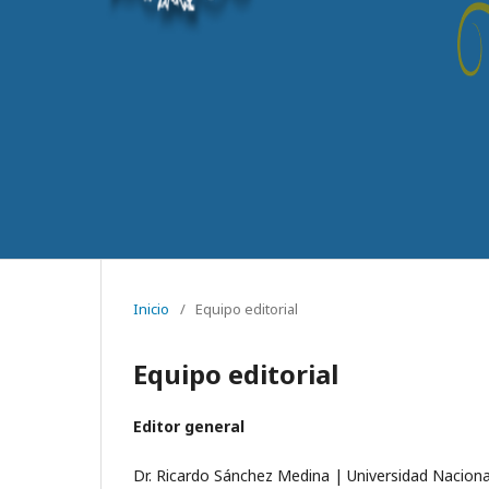
Inicio
/
Equipo editorial
Equipo editorial
Editor general
Dr. Ricardo Sánchez Medina | Universidad Nacion