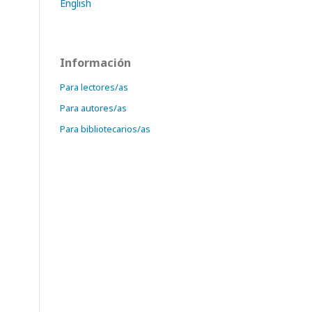
English
Información
Para lectores/as
Para autores/as
Para bibliotecarios/as