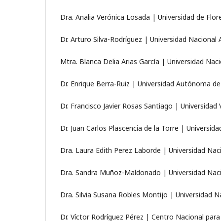
Dra. Analia Verónica Losada | Universidad de Flor
Dr. Arturo Silva-Rodríguez | Universidad Naciona
Mtra. Blanca Delia Arias García | Universidad Na
Dr. Enrique Berra-Ruiz | Universidad Autónoma de 
Dr. Francisco Javier Rosas Santiago | Universidad
Dr. Juan Carlos Plascencia de la Torre | Univers
Dra. Laura Edith Perez Laborde | Universidad Na
Dra. Sandra Muñoz-Maldonado | Universidad Naci
Dra. Silvia Susana Robles Montijo | Universidad 
Dr. Víctor Rodríguez Pérez | Centro Nacional para