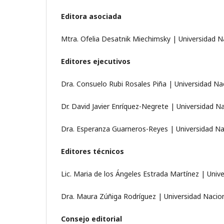
Editora asociada
Mtra. Ofelia Desatnik Miechimsky | Universidad 
Editores ejecutivos
Dra. Consuelo Rubi Rosales Piña | Universidad N
Dr. David Javier Enríquez-Negrete | Universidad 
Dra. Esperanza Guarneros-Reyes | Universidad N
Editores técnicos
Lic. Maria de los Ángeles Estrada Martínez | Uni
Dra. Maura Zúñiga Rodríguez | Universidad Nacio
Consejo editorial