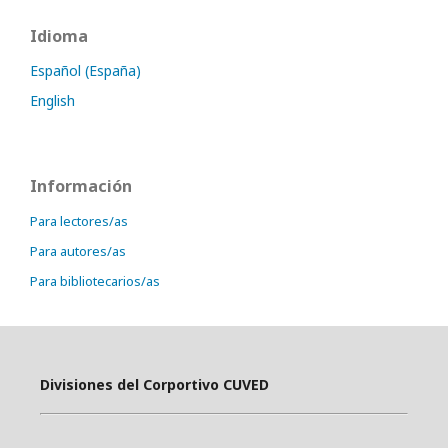
Idioma
Español (España)
English
Información
Para lectores/as
Para autores/as
Para bibliotecarios/as
Divisiones del Corportivo CUVED