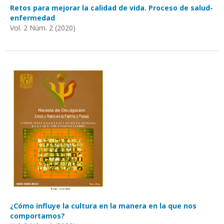
Retos para mejorar la calidad de vida. Proceso de salud-
enfermedad
Vol. 2 Núm. 2 (2020)
¿Cómo influye la cultura en la manera en la que nos
comportamos?