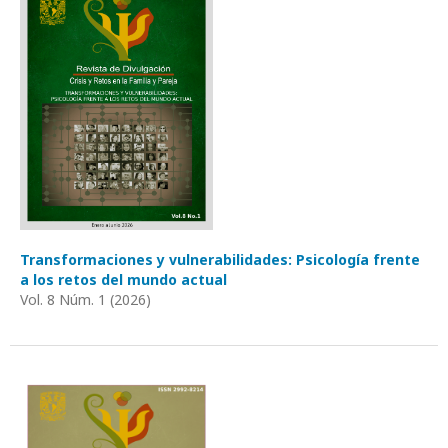
Transformaciones y vulnerabilidades: Psicología frente
a los retos del mundo actual
Vol. 8 Núm. 1 (2026)