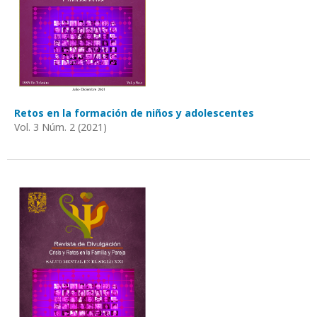
Retos en la formación de niños y adolescentes
Vol. 3 Núm. 2 (2021)