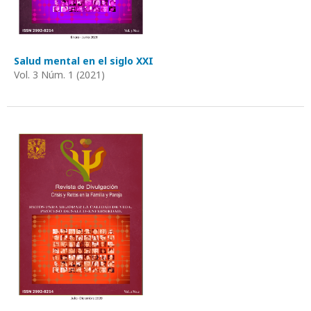
Salud mental en el siglo XXI
Vol. 3 Núm. 1 (2021)