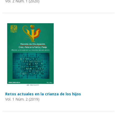
Vol. 2 Núm. 1 (2020)
Retos actuales en la crianza de los hijos
Vol. 1 Núm. 2 (2019)