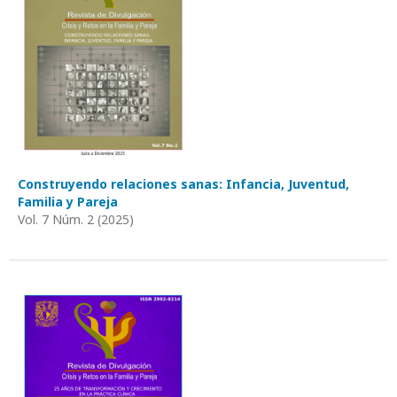
Construyendo relaciones sanas: Infancia, Juventud,
Familia y Pareja
Vol. 7 Núm. 2 (2025)