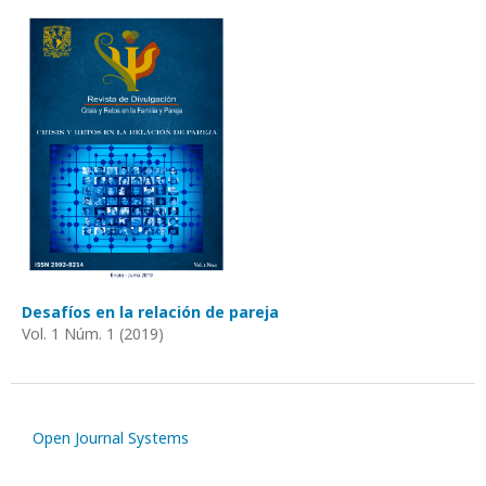
Desafíos en la relación de pareja
Vol. 1 Núm. 1 (2019)
Open Journal Systems