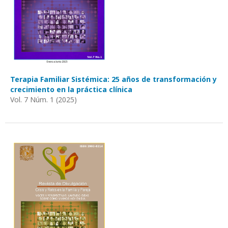
Terapia Familiar Sistémica: 25 años de transformación y
crecimiento en la práctica clínica
Vol. 7 Núm. 1 (2025)