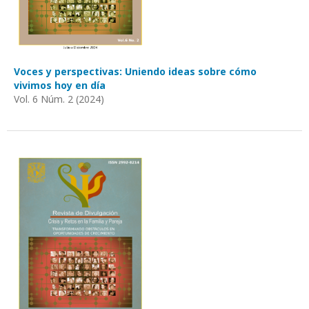
Voces y perspectivas: Uniendo ideas sobre cómo
vivimos hoy en día
Vol. 6 Núm. 2 (2024)