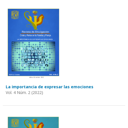
La importancia de expresar las emociones
Vol. 4 Núm. 2 (2022)