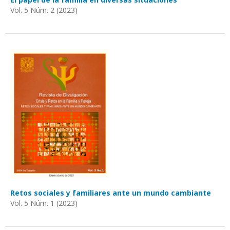
Vol. 5 Núm. 2 (2023)
Retos sociales y familiares ante un mundo cambiante
Vol. 5 Núm. 1 (2023)