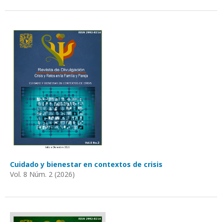
Cuidado y bienestar en contextos de crisis
Vol. 8 Núm. 2 (2026)