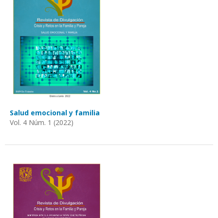
Salud emocional y familia
Vol. 4 Núm. 1 (2022)