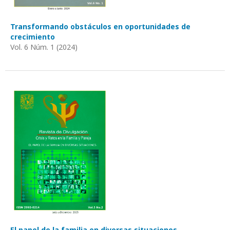
Transformando obstáculos en oportunidades de
crecimiento
Vol. 6 Núm. 1 (2024)
El papel de la familia en diversas situaciones