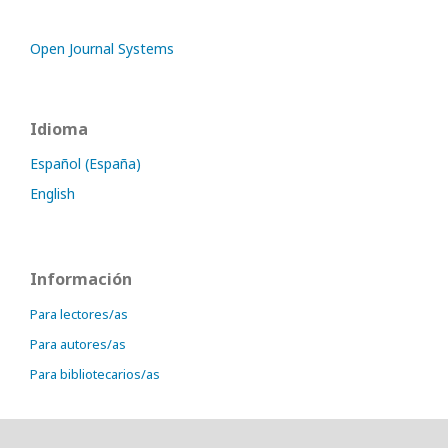
Open Journal Systems
Idioma
Español (España)
English
Información
Para lectores/as
Para autores/as
Para bibliotecarios/as