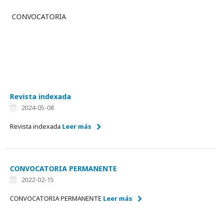
CONVOCATORIA
Revista indexada
2024-05-08
Revista indexada
Leer más
CONVOCATORIA PERMANENTE
2022-02-15
CONVOCATORIA PERMANENTE
Leer más