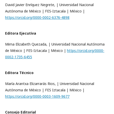
David Javier Enríquez Negrete, | Universidad Nacional
Autónoma de México | FES-Iztacala | México |
https://orcid.org/0000-0002-6376-4898
Editora Ejecutiva
Mirna Elizabeth Quezada, | Universidad Nacional Autónoma
de México | FES-Iztacala | México |
https://orcid.org/0000-
0002-1735-6455
Editora Técnico
María Arantxa Elizarrarás Rios, | Universidad Nacional
Autónoma de México | FES Iztacala | México |
https://orcid.org/0000-0003-1609-9677
Consejo Editorial