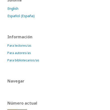
English
Español (España)
Información
Para lectores/as
Para autores/as
Para bibliotecarios/as
Navegar
Número actual