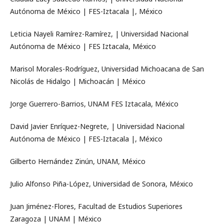
Autónoma de México | FES-Iztacala |, México
Leticia Nayeli Ramírez-Ramírez, | Universidad Nacional
Autónoma de México | FES Iztacala, México
Marisol Morales-Rodríguez, Universidad Michoacana de San
Nicolás de Hidalgo | Michoacán | México
Jorge Guerrero-Barrios, UNAM FES Iztacala, México
David Javier Enríquez-Negrete, | Universidad Nacional
Autónoma de México | FES-Iztacala |, México
Gilberto Hernández Zinún, UNAM, México
Julio Alfonso Piña-López, Universidad de Sonora, México
Juan Jiménez-Flores, Facultad de Estudios Superiores
Zaragoza | UNAM | México