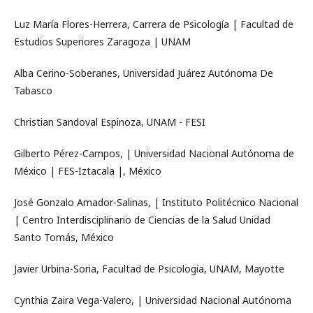
Luz María Flores-Herrera, Carrera de Psicología | Facultad de
Estudios Superiores Zaragoza | UNAM
Alba Cerino-Soberanes, Universidad Juárez Autónoma De
Tabasco
Christian Sandoval Espinoza, UNAM - FESI
Gilberto Pérez-Campos, | Universidad Nacional Autónoma de
México | FES-Iztacala |, México
José Gonzalo Amador-Salinas, | Instituto Politécnico Nacional
| Centro Interdisciplinario de Ciencias de la Salud Unidad
Santo Tomás, México
Javier Urbina-Soria, Facultad de Psicología, UNAM, Mayotte
Cynthia Zaira Vega-Valero, | Universidad Nacional Autónoma