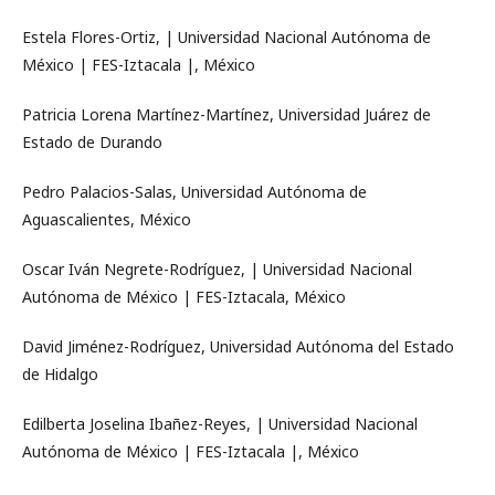
Estela Flores-Ortiz, | Universidad Nacional Autónoma de
México | FES-Iztacala |, México
Patricia Lorena Martínez-Martínez, Universidad Juárez de
Estado de Durando
Pedro Palacios-Salas, Universidad Autónoma de
Aguascalientes, México
Oscar Iván Negrete-Rodríguez, | Universidad Nacional
Autónoma de México | FES-Iztacala, México
David Jiménez-Rodríguez, Universidad Autónoma del Estado
de Hidalgo
Edilberta Joselina Ibañez-Reyes, | Universidad Nacional
Autónoma de México | FES-Iztacala |, México