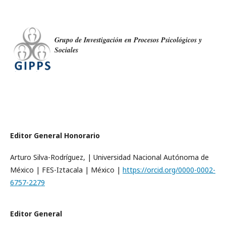
Grupo de Investigación en Procesos Psicológicos y
Sociales
Editor General Honorario
Arturo Silva-Rodríguez, | Universidad Nacional Autónoma de
México | FES-Iztacala | México |
https://orcid.org/0000-0002-
6757-2279
Editor General