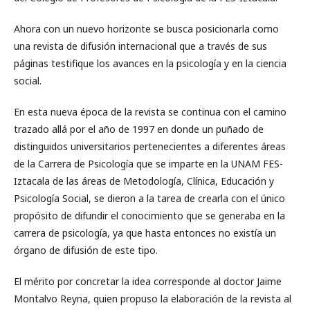
Ahora con un nuevo horizonte se busca posicionarla como
una revista de difusión internacional que a través de sus
páginas testifique los avances en la psicología y en la ciencia
social.
En esta nueva época de la revista se continua con el camino
trazado allá por el año de 1997 en donde un puñado de
distinguidos universitarios pertenecientes a diferentes áreas
de la Carrera de Psicología que se imparte en la UNAM FES-
Iztacala de las áreas de Metodología, Clínica, Educación y
Psicología Social, se dieron a la tarea de crearla con el único
propósito de difundir el conocimiento que se generaba en la
carrera de psicología, ya que hasta entonces no existía un
órgano de difusión de este tipo.
El mérito por concretar la idea corresponde al doctor Jaime
Montalvo Reyna, quien propuso la elaboración de la revista al