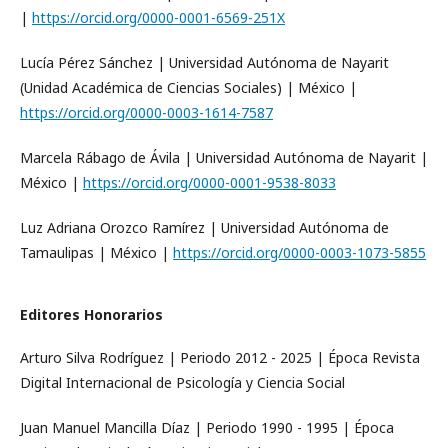
|
https://orcid.org/0000-0001-6569-251X
Lucía Pérez Sánchez | Universidad Autónoma de Nayarit
(Unidad Académica de Ciencias Sociales) | México |
https://orcid.
org/0000-0003-1614-7587
Marcela Rábago de Ávila | Universidad Autónoma de Nayarit |
México |
https://orcid.org/0000-
0001-9538-8033
Luz Adriana Orozco Ramírez | Universidad Autónoma de
Tamaulipas | México |
https://orcid.org/0000-
0003-1073-5855
Editores Honorarios
Arturo Silva Rodríguez | Periodo 2012 - 2025 | Época Revista
Digital Internacional de Psicología y Ciencia Social
Juan Manuel Mancilla Díaz | Periodo 1990 - 1995 | Época