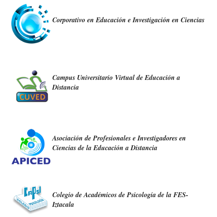
Corporativo en Educación e Investigación en Ciencias
Campus Universitario Virtual de Educación a
Distancia
Asociación de Profesionales e Investigadores en
Ciencias de la Educación a Distancia
Colegio de Académicos de Psicología de la FES-
Iztacala