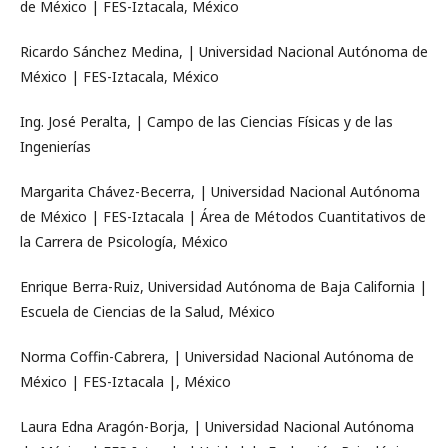
de México | FES-Iztacala, México
Ricardo Sánchez Medina, | Universidad Nacional Autónoma de
México | FES-Iztacala, México
Ing. José Peralta, | Campo de las Ciencias Físicas y de las
Ingenierías
Margarita Chávez-Becerra, | Universidad Nacional Autónoma
de México | FES-Iztacala | Área de Métodos Cuantitativos de
la Carrera de Psicología, México
Enrique Berra-Ruiz, Universidad Autónoma de Baja California |
Escuela de Ciencias de la Salud, México
Norma Coffin-Cabrera, | Universidad Nacional Autónoma de
México | FES-Iztacala |, México
Laura Edna Aragón-Borja, | Universidad Nacional Autónoma