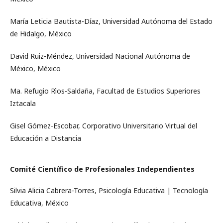
María Leticia Bautista-Díaz, Universidad Autónoma del Estado
de Hidalgo, México
David Ruiz-Méndez, Universidad Nacional Autónoma de
México, México
Ma. Refugio Rìos-Saldaña, Facultad de Estudios Superiores
Iztacala
Gisel Gómez-Escobar, Corporativo Universitario Virtual del
Educación a Distancia
Comité Científico de Profesionales Independientes
Silvia Alicia Cabrera-Torres, Psicología Educativa | Tecnología
Educativa, México