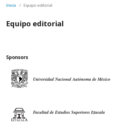
Inicio
/
Equipo editorial
Equipo editorial
Sponsors
Universidad Nacional Autónoma de México
Facultad de Estudios Superiores Iztacala