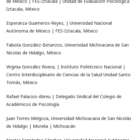
de México | FES-Iztacala | Unidad de Evaluación Psicológica
Iztacala, México
Esperanza Guarneros-Reyes, | Universidad Nacional
Autónoma de México | FES-Iztacala, México
Fabiola González-Betanzos, Universidad Michoacana de San
Nicolas de Hidalgo, México
Virginia González Rivera, | Instituto Politécnico Nacional |
Centro Interdisciplinario de Ciencias de la Salud Unidad Santo
Tomás, México
Rafael Palacios-Abreu | Delegado Sindical del Colegio de
Académicos de Psicología
Juan Torres-Melgoza, Universidad Michoacana de San Nicolás
de Hidalgo | Morelia | Michoacán