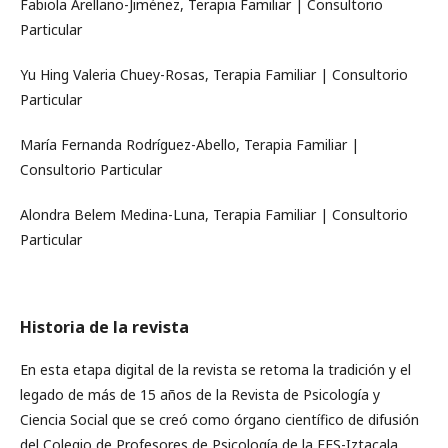
Fabiola Arellano-Jiménez, Terapia Familiar | Consultorio
Particular
Yu Hing Valeria Chuey-Rosas, Terapia Familiar | Consultorio
Particular
María Fernanda Rodríguez-Abello, Terapia Familiar |
Consultorio Particular
Alondra Belem Medina-Luna, Terapia Familiar | Consultorio
Particular
Historia de la revista
En esta etapa digital de la revista se retoma la tradición y el
legado de más de 15 años de la Revista de Psicología y
Ciencia Social que se creó como órgano científico de difusión
del Colegio de Profesores de Psicología de la FES-Iztacala.