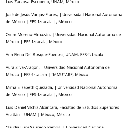
Luis Zarzosa-Escobedo, UNAM, México
José de Jesús Vargas-Flores, | Universidad Nacional Autónoma
de México | FES-Iztacala |, México
Omar Moreno-Almazán, | Universidad Nacional Autónoma de
México | FES Iztacala, México
Ana Elena Del Bosque-Fuentes, UNAM, FES-Iztacala
Aura Silva-Aragón, | Universidad Nacional Autónoma de
México | FES-Iztacala | IMMUTARE, México
Mirna Elizabeth Quezada, | Universidad Nacional Autónoma
de México | FES-Iztacala |, México
Luis Daniel Vilchiz Alcantara, Facultad de Estudios Superiores
Acatlán | UNAM | México, México
Claudia Lucy Saucedo Ramos, | Universidad Nacional