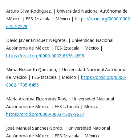
Arturo Silva-Rodríguez, | Universidad Nacional Autónoma de
México | FES-Iztacala | México |
https://orcid.org/0000-0002-
6757-2279
David Javier Enríquez Negrete, | Universidad Nacional
Autónoma de México | FES-Iztacala | México |
https://orcid.org/0000-0002-6376-4898
Mirna Elizabeth Quezada, | Universidad Nacional Autónoma
de México | FES-Iztacala | México |
https://orcid.org/0000-
0002-1735-6455
María Arantxa Elizarrarás Rios, | Universidad Nacional
Autónoma de México | FES Iztacala | México |
https://orcid.org/0000-0003-1609-9677
José Manuel Sánchez-Sordo, | Universidad Nacional
Autónoma de México | FES-Iztacala | México