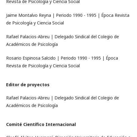
Revista de Psicología y Ciencia Social
Jaime Montalvo Reyna | Periodo 1990 - 1995 | Época Revista
de Psicología y Ciencia Social
Rafael Palacios-Abreu | Delegado Sindical del Colegio de
Académicos de Psicología
Rosario Espinosa Salcido | Periodo 1990 - 1995 | Época
Revista de Psicología y Ciencia Social
Editor de proyectos
Rafael Palacios-Abreu | Delegado Sindical del Colegio de
Académicos de Psicología
Comité Científico Internacional