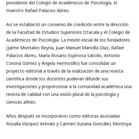
presidente del Colegio de Académicos de Psicología, el
maestro Rafael Palacios Abreu.
Así se estableció un convenio de coedición entre la dirección
de la Facultad de Estudios Superiores Iztacala y el Colegio de
Académicos de Psicología. La misión inicial de los fundadores
(Jaime Montalvo Reyna, Juan Manuel Mancilla Díaz, Rafael
Palacios Abreu, María Rosario Espinosa Salcido, Antonio
Corona Gómez y Ángela Hermosillo) fue consolidar un
proyecto editorial a través de la realización de una revista
científica donde los docentes pudieran difundir sus
investigaciones y proporcionar a la comunidad académica una
revista de calidad con una visión plural de la psicología y
ciencias afines.
Años después se incorporaron como editoras asociadas
Rosalía Vázquez Arévalo y Carmen Susana González Montoya.