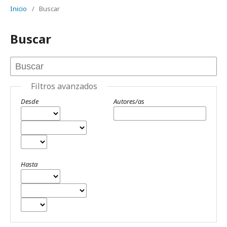
Inicio
/
Buscar
Buscar
Filtros avanzados
Desde
Autores/as
Hasta