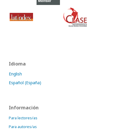
Idioma
English
Español (España)
Información
Para lectores/as
Para autores/as