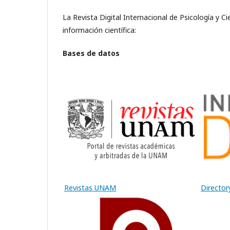
La Revista Digital Internacional de Psicología y C
información científica:
Bases de datos
Revistas UNAM
Director