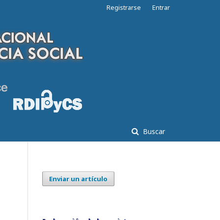
Registrarse
Entrar
Buscar
Enviar un artículo