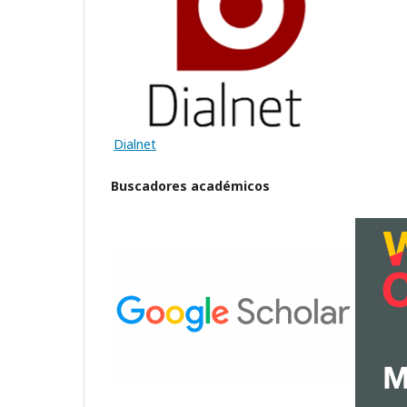
Dialnet
Buscadores académicos