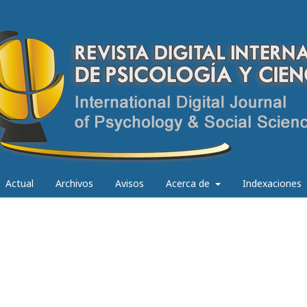
Actual
Archivos
Avisos
Acerca de
Indexaciones