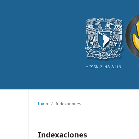
Inicio
/
Indexaciones
Indexaciones