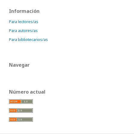
Información
Para lectores/as
Para autores/as
Para bibliotecarios/as
Navegar
Número actual