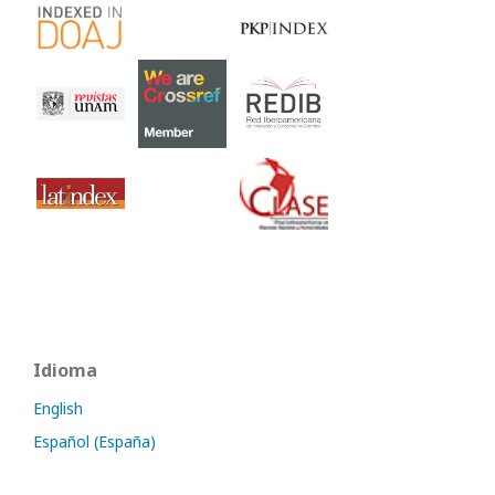
Idioma
English
Español (España)