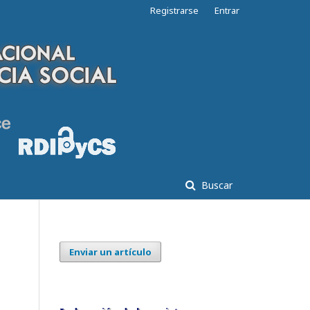
Registrarse
Entrar
Buscar
Enviar un artículo