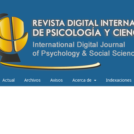
Actual
Archivos
Avisos
Acerca de
Indexaciones