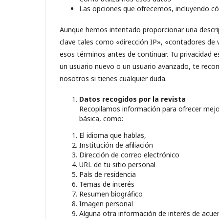
Las opciones que ofrecemos, incluyendo cóm
Aunque hemos intentado proporcionar una descripci
clave tales como «dirección IP», «contadores de 
esos términos antes de continuar. Tu privacidad e
un usuario nuevo o un usuario avanzado, te reco
nosotros si tienes cualquier duda.
Datos recogidos por la revista
Recopilamos información para ofrecer mejor
básica, como:
El idioma que hablas,
Institución de afiliación
Dirección de correo electrónico
URL de tu sitio personal
País de residencia
Temas de interés
Resumen biográfico
Imagen personal
Alguna otra información de interés de acuerd