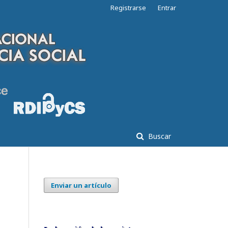
Registrarse
Entrar
Buscar
Enviar un artículo