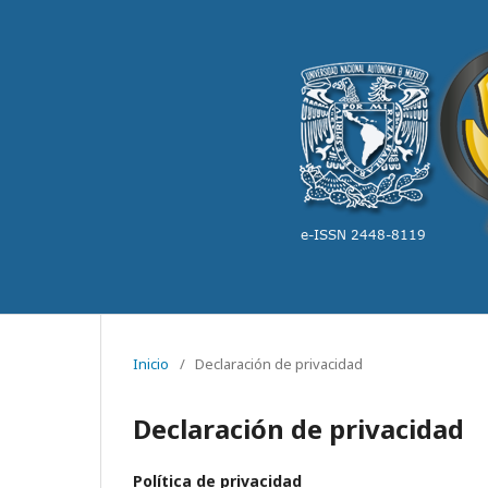
Inicio
/
Declaración de privacidad
Declaración de privacidad
Política de privacidad