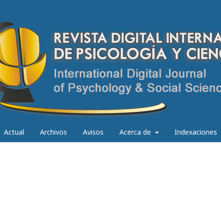
Actual
Archivos
Avisos
Acerca de
Indexaciones