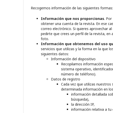
Recogemos información de las siguientes formas:
Información que nos proporcionas
. Por
obtener una cuenta de la revista. En ese c
correo electrónico. Si quieres aprovechar
pedirte que crees un perfil de la revista, e
foto.
Información que obtenemos del uso que
servicios que utilizas y la forma en la que l
siguientes datos:
Información del dispositivo
Recopilamos información especí
sistema operativo, identificador
número de teléfono).
Datos de registro
Cada vez que utilizas nuestro
determinada información en los
información detallada sob
búsqueda),
la dirección IP,
información relativa a tu 