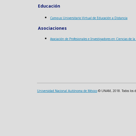
Educación
Campus Universitario Virtual de Educación a Distancia
Asociaciones
Asociación de Profesionales e Investigadores en Ciencias de l
Universidad Nacional Autónoma de México
© UNAM, 2018. Todos los der