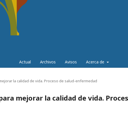
Actual
Archivos
Avisos
Acerca de
a mejorar la calidad de vida. Proceso de salud-enfermedad
para mejorar la calidad de vida. Proce