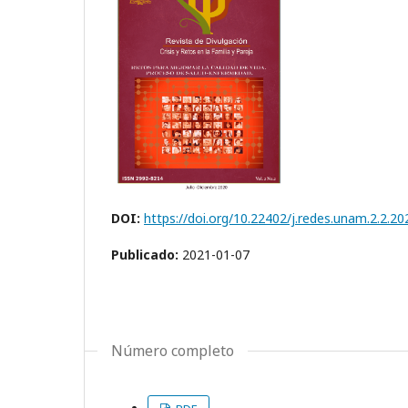
DOI:
https://doi.org/10.22402/j.redes.unam.2.2.20
Publicado:
2021-01-07
Número completo