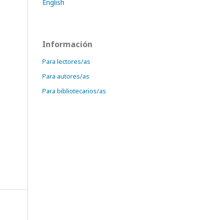
English
Información
Para lectores/as
Para autores/as
Para bibliotecarios/as