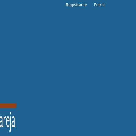
Registrarse
Entrar