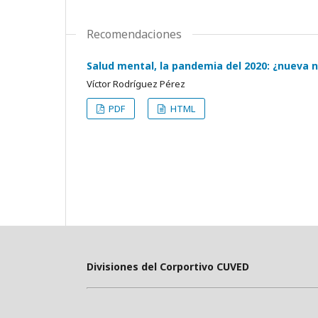
Recomendaciones
Salud mental, la pandemia del 2020: ¿nueva 
Víctor Rodríguez Pérez
PDF
HTML
Divisiones del Corportivo CUVED