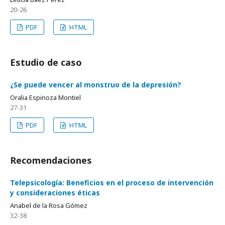
20-26
PDF
HTML
Estudio de caso
¿Se puede vencer al monstruo de la depresión?
Oralia Espinoza Montiel
27-31
PDF
HTML
Recomendaciones
Telepsicología: Beneficios en el proceso de intervención
y consideraciones éticas
Anabel de la Rosa Gómez
32-38