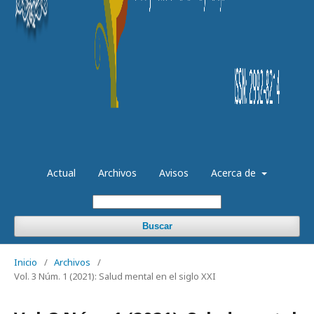
Actual
Archivos
Avisos
Acerca de
Buscar
Inicio
/
Archivos
/
Vol. 3 Núm. 1 (2021): Salud mental en el siglo XXI