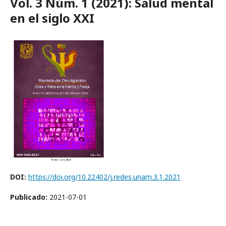
Vol. 3 Núm. 1 (2021): Salud mental
en el siglo XXI
DOI:
https://doi.org/10.22402/j.redes.unam.3.1.2021
Publicado:
2021-07-01