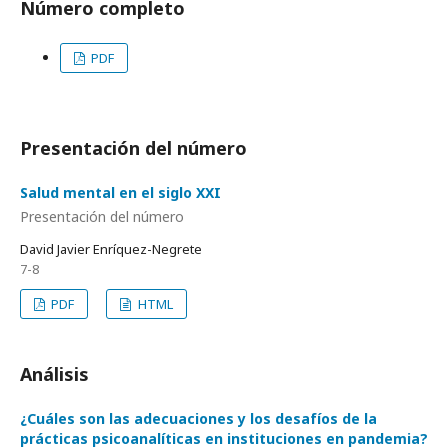
Número completo
PDF
Presentación del número
Salud mental en el siglo XXI
Presentación del número
David Javier Enríquez-Negrete
7-8
PDF
HTML
Análisis
¿Cuáles son las adecuaciones y los desafíos de la
prácticas psicoanalíticas en instituciones en pandemia?