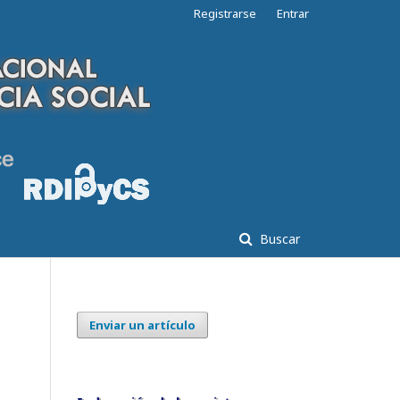
Registrarse
Entrar
Buscar
Enviar un artículo