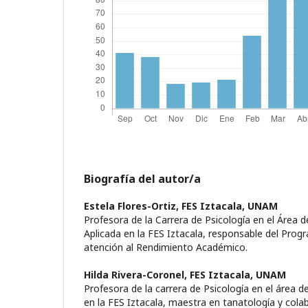
Biografía del autor/a
Estela Flores-Ortiz,
FES Iztacala, UNAM
Profesora de la Carrera de Psicología en el Área d
Aplicada en la FES Iztacala, responsable del Progr
atención al Rendimiento Académico.
Hilda Rivera-Coronel,
FES Iztacala, UNAM
Profesora de la carrera de Psicología en el área de
en la FES Iztacala, maestra en tanatología y col