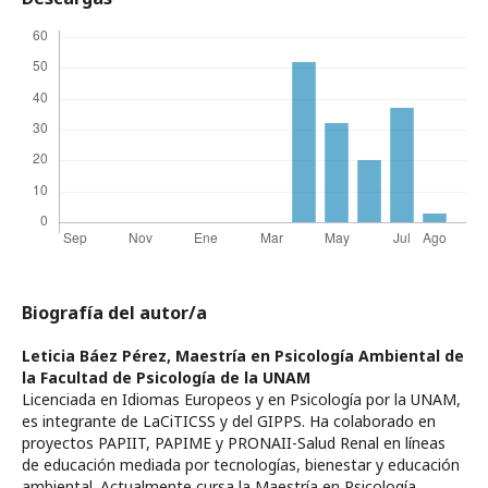
Biografía del autor/a
Leticia Báez Pérez,
Maestría en Psicología Ambiental de
la Facultad de Psicología de la UNAM
Licenciada en Idiomas Europeos y en Psicología por la UNAM,
es integrante de LaCiTICSS y del GIPPS. Ha colaborado en
proyectos PAPIIT, PAPIME y PRONAII-Salud Renal en líneas
de educación mediada por tecnologías, bienestar y educación
ambiental. Actualmente cursa la Maestría en Psicología