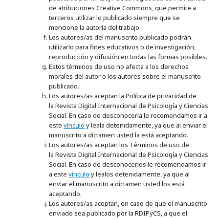
de atribuciones Creative Commons, que permite a
terceros utilizar lo publicado siempre que se
mencione la autoría del trabajo.
Los autores/as del manuscrito publicado podrán
utilizarlo para fines educativos o de investigación,
reproducción y difusión en todas las formas posibles.
Estos términos de uso no afecta a los derechos
morales del autor o los autores sobre el manuscrito
publicado.
Los autores/as aceptan la Política de privacidad de
la
Revista Digital Internacional de Psicología y Ciencias
Social. En caso de desconocerla le recomendamos ir a
este
vínculo
y leala detenidamente, ya que al enviar el
manuscrito a dictamen usted la está aceptando.
Los autores/as aceptan los Términos de uso de
la Revista Digital Internacional de Psicología y Ciencias
Social. En caso de desconocerlos le recomendamos ir
a este
vínculo
y lealos detenidamente, ya que al
enviar el manuscrito a dictamen usted los está
aceptando.
Los autores/as aceptan, en caso de que el manuscrito
enviado sea publicado por la RDIPyCS, a que el