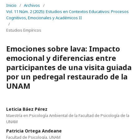
Inicio
/
Archivos
/
Vol. 11 Núm. 2 (2025): Estudios en Contextos Educativos: Procesos
Cognitivos, Emocionales y Académicos II
/
Estudios Empíricos
Emociones sobre lava: Impacto
emocional y diferencias entre
participantes de una visita guiada
por un pedregal restaurado de la
UNAM
Leticia Báez Pérez
Maestría en Psicología Ambiental de la Facultad de Psicología de la
UNAM
Patricia Ortega Andeane
Facultad de Psicología, UNAM