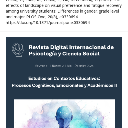
effects of landscape on visual preference and fatigue recovery
among university students: Differences in gender, grade level
and major. PLOS One, 20(8), e0330694.
https://doi.org/10.1371/journal.pone.0330694