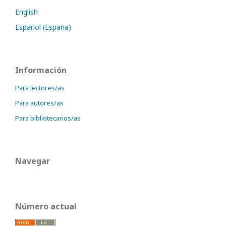
English
Español (España)
Información
Para lectores/as
Para autores/as
Para bibliotecarios/as
Navegar
Número actual