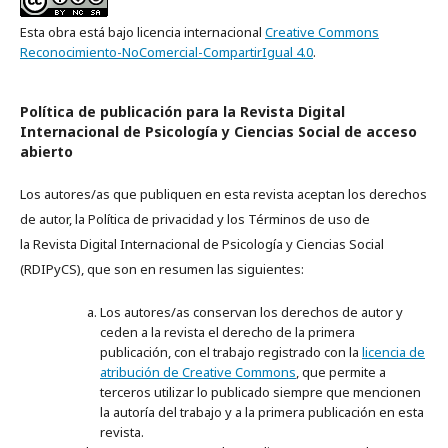
Esta obra está bajo licencia internacional
Creative Commons
Reconocimiento-NoComercial-CompartirIgual 4.0
.
Política de publicación para la Revista Digital
Internacional de Psicología y Ciencias Social de acceso
abierto
Los autores/as que publiquen en esta revista aceptan los derechos
de autor, la Política de privacidad y los Términos de uso de
la
Revista Digital Internacional de Psicología y Ciencias Social
(RDIPyCS), que son en resumen las siguientes:
Los autores/as conservan los derechos de autor y
ceden a la revista el derecho de la primera
publicación, con el trabajo registrado con la
licencia de
atribución de Creative Commons
, que permite a
terceros utilizar lo publicado siempre que mencionen
la autoría del trabajo y a la primera publicación en esta
revista.