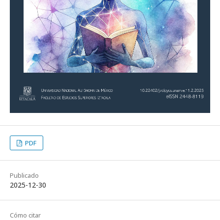
PDF
Publicado
2025-12-30
Cómo citar