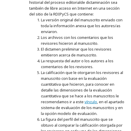
historial del proceso editorialde dictaminación sea
también de libre acceso en Internet en una sección
del sitio de la RDIPyCS que contiene:
La versión original del manuscrito enviado con
toda la información anexa que los autores/as
enviaron.
Los archivos con los comentarios que los
revisores hicieron al manuscrito.
El dictamen preliminar que los revisores
emitieron acerca de manuscrito.
La respuesta del autor o los autores a los
comentarios de los revisores.
La calificación que le otorgaron los revisores al
manuscrito con base en la evaluación
cuantitativa que hicieron, para conocer en
detalle las dimensiones de la evaluación
cuantitativa que se hace a los manuscritos le
recomendamos ir a este
vínculo
, en el apartado
sistema de evaluación de los manuscritos y en
la opción modelo de evaluación.
La figura del perfil del manuscrito que se
obtuvo al comparar la calificación otorgada por