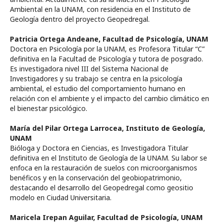
Ambiental en la UNAM, con residencia en el Instituto de
Geología dentro del proyecto Geopedregal.
Patricia Ortega Andeane,
Facultad de Psicología, UNAM
Doctora en Psicología por la UNAM, es Profesora Titular “C”
definitiva en la Facultad de Psicología y tutora de posgrado.
Es investigadora nivel III del Sistema Nacional de
Investigadores y su trabajo se centra en la psicología
ambiental, el estudio del comportamiento humano en
relación con el ambiente y el impacto del cambio climático en
el bienestar psicológico.
María del Pilar Ortega Larrocea,
Instituto de Geología,
UNAM
Bióloga y Doctora en Ciencias, es Investigadora Titular
definitiva en el Instituto de Geología de la UNAM. Su labor se
enfoca en la restauración de suelos con microorganismos
benéficos y en la conservación del geobiopatrimonio,
destacando el desarrollo del Geopedregal como geositio
modelo en Ciudad Universitaria.
Maricela Irepan Aguilar,
Facultad de Psicología, UNAM