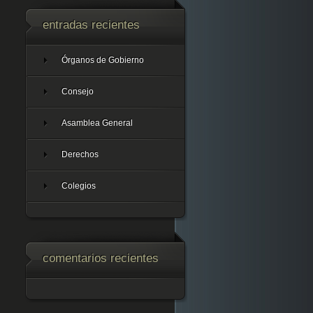
entradas recientes
Órganos de Gobierno
Consejo
Asamblea General
Derechos
Colegios
comentarios recientes