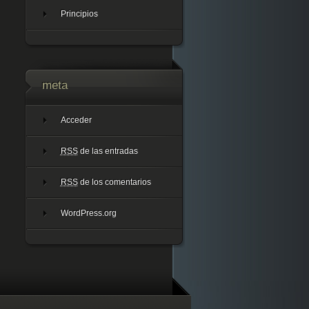
Principios
meta
Acceder
RSS
de las entradas
RSS
de los comentarios
WordPress.org