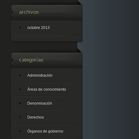
archivos
octubre 2013
categorías
Administración
Áreas de conocimiento
Denominación
Derechos
Órganos de gobierno