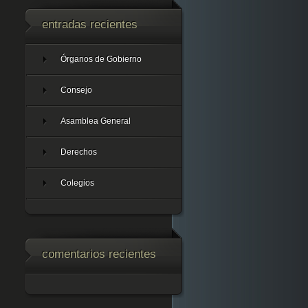
entradas recientes
Órganos de Gobierno
Consejo
Asamblea General
Derechos
Colegios
comentarios recientes