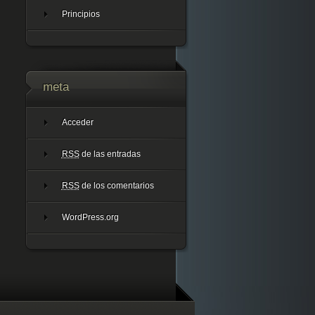
Principios
meta
Acceder
RSS
de las entradas
RSS
de los comentarios
WordPress.org