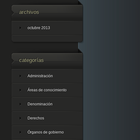
archivos
octubre 2013
categorías
Administración
Áreas de conocimiento
Denominación
Derechos
Órganos de gobierno