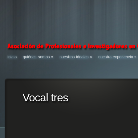
inicio
quiénes somos
»
nuestros ideales
»
nuestra experiencia
»
Vocal tres