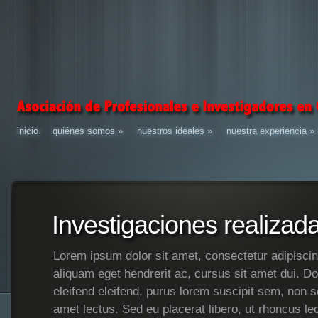
inicio
quiénes somos
»
nuestros ideales
»
nuestra experiencia
»
Investigaciones realizad
Lorem ipsum dolor sit amet, consectetur adipiscing
aliquam eget hendrerit ac, cursus sit amet dui. Do
eleifend eleifend, purus lorem suscipit sem, non s
amet lectus. Sed eu placerat libero, ut rhoncus le