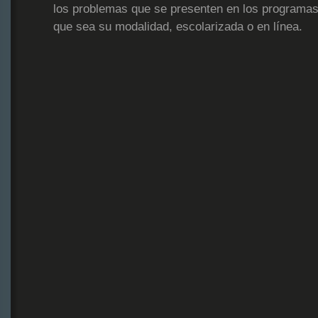
los problemas que se presenten en los programas
que sea su modalidad, escolarizada o en línea.