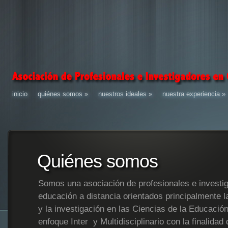
inicio
quiénes somos
»
nuestros ideales
»
nuestra experiencia
»
Quiénes somos
Somos una asociación de profesionales e investig
educación a distancia orientados principalmente l
y la investigación en las Ciencias de la Educació
enfoque Inter y Multidisciplinario con la finalidad 