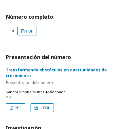
Número completo
PDF
Presentación del número
Transformando obstáculos en oportunidades de
crecimiento
Presentación del número
Sandra Ivonne Muñoz-Maldonado
7-8
PDF
HTML
Investigación