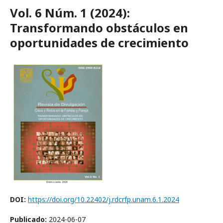
Vol. 6 Núm. 1 (2024):
Transformando obstáculos en
oportunidades de crecimiento
DOI:
https://doi.org/10.22402/j.rdcrfp.unam.6.1.2024
Publicado:
2024-06-07