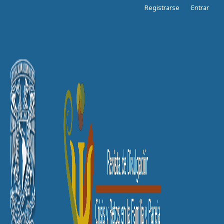
Registrarse
Entrar